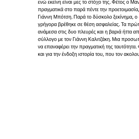
ενώ εκείνη είναι μες το στόχο της. Φέτος ο Μ
πραγματικά στο παρά πέντε την προετοιμασία
Γιάννη Μπότση. Παρά το δύσκολο ξεκίνημα, ο
γρήγορα βρέθηκε σε θέση ασφαλείας. Τα πρώτα 
ανάμεσα στις δυο πλευρές και η βαριά ήττα α
σύλλογο με τον Γιάννη Καλιτζάκη. Μια προσω
να επαναφέρει την πραγματική της ταυτότητα. 
και για την ένδοξη ιστορία του, που τον ακολ