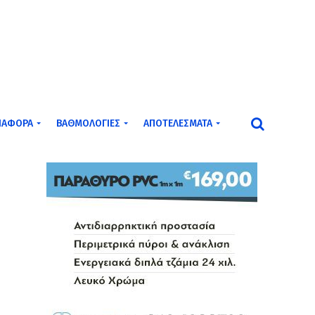
ΙΆΦΟΡΑ
ΒΑΘΜΟΛΟΓΊΕΣ
ΑΠΟΤΕΛΈΣΜΑΤΑ