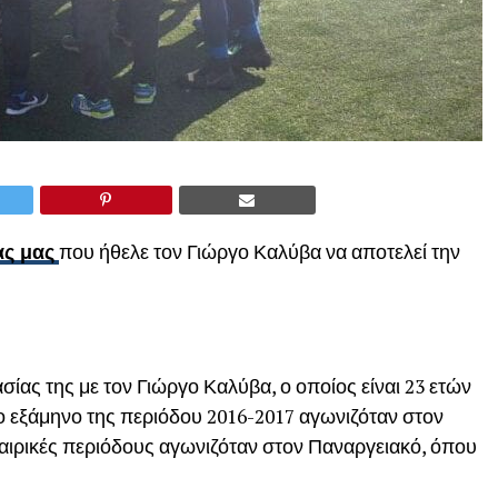
ας μας
που ήθελε τον Γιώργο Καλύβα να αποτελεί την
σίας της με τον Γιώργο Καλύβα, ο οποίος είναι 23 ετών
το εξάμηνο της περιόδου 2016-2017 αγωνιζόταν στον
φαιρικές περιόδους αγωνιζόταν στον Παναργειακό, όπου