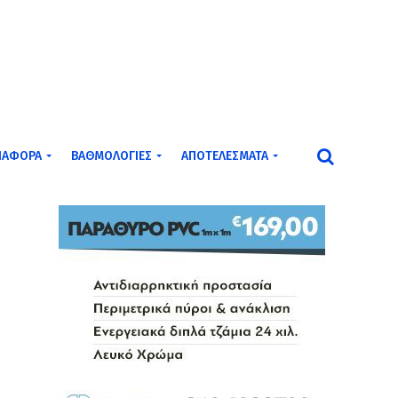
ΙΆΦΟΡΑ
ΒΑΘΜΟΛΟΓΊΕΣ
ΑΠΟΤΕΛΈΣΜΑΤΑ