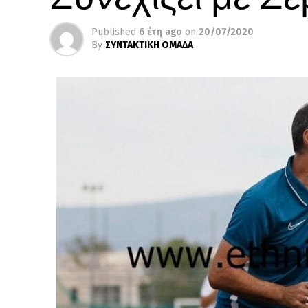
Published
6 έτη ago
on
20/07/2020
By
ΣΥΝΤΑΚΤΙΚΗ ΟΜΑΔΑ