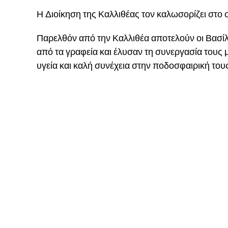
Η Διοίκηση της Καλλιθέας τον καλωσορίζει στο σύ
Παρελθόν από την Καλλιθέα αποτελούν οι Βασίλ
από τα γραφεία και έλυσαν τη συνεργασία τους 
υγεία και καλή συνέχεια στην ποδοσφαιρική του