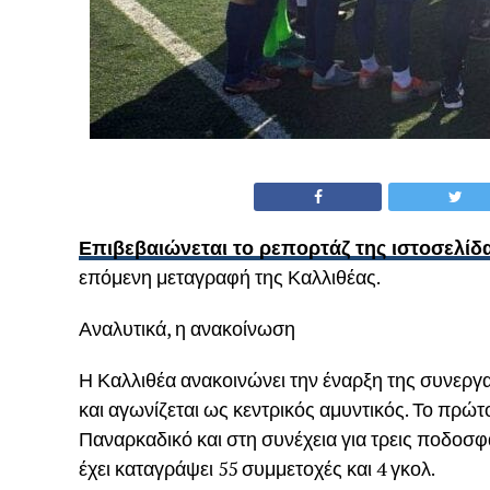
Επιβεβαιώνεται το ρεπορτάζ της ιστοσελίδ
επόμενη μεταγραφή της Καλλιθέας.
Αναλυτικά, η ανακοίνωση
​Η Καλλιθέα ανακοινώνει την έναρξη της συνεργα
και αγωνίζεται ως κεντρικός αμυντικός. Το πρώ
Παναρκαδικό και στη συνέχεια για τρεις ποδοσ
έχει καταγράψει 55 συμμετοχές και 4 γκολ.