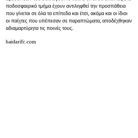
ποδοσφαιρικό τμήμα έχουν αντιληφθεί την προσπάθεια
που γίνεται σε όλα τα επίπεδα και έτσι, ακόμα και οι ίδιοι
οι παίχτες που υπέπεσαν σε παραπτώματα, αποδέχθηκαν
αδιαμαρτύρητα τις ποινές τους.
haidarifc.com