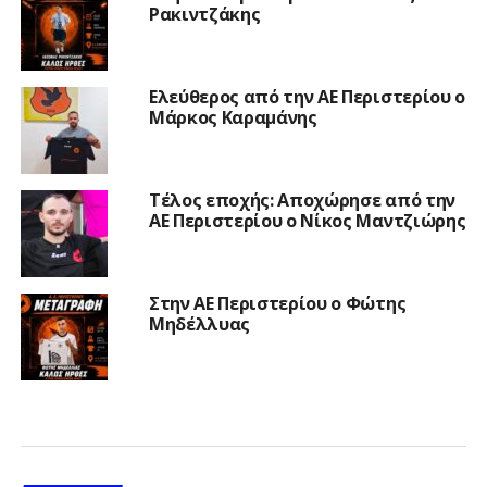
Ρακιντζάκης
Ελεύθερος από την ΑΕ Περιστερίου ο
Μάρκος Καραμάνης
Τέλος εποχής: Αποχώρησε από την
ΑΕ Περιστερίου ο Νίκος Μαντζιώρης
Στην ΑΕ Περιστερίου ο Φώτης
Μηδέλλυας