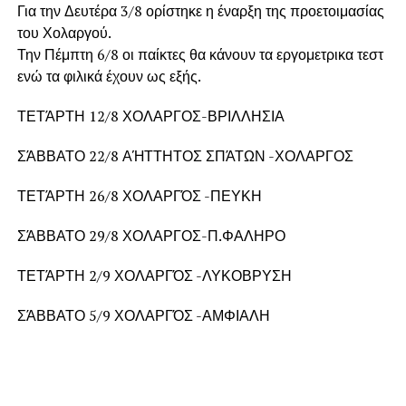
Για την Δευτέρα 3/8 ορίστηκε η έναρξη της προετοιμασίας
του Χολαργού.
Την Πέμπτη 6/8 οι παίκτες θα κάνουν τα εργομετρικα τεστ
ενώ τα φιλικά έχουν ως εξής.
ΤΕΤΆΡΤΗ 12/8 ΧΟΛΑΡΓΟΣ-ΒΡΙΛΛΗΣΙΑ
ΣΆΒΒΑΤΟ 22/8 ΑΉΤΤΗΤΟΣ ΣΠΆΤΩΝ -ΧΟΛΑΡΓΟΣ
ΤΕΤΆΡΤΗ 26/8 ΧΟΛΑΡΓΌΣ -ΠΕΥΚΗ
ΣΆΒΒΑΤΟ 29/8 ΧΟΛΑΡΓΟΣ-Π.ΦΑΛΗΡΟ
ΤΕΤΆΡΤΗ 2/9 ΧΟΛΑΡΓΌΣ -ΛΥΚΟΒΡΥΣΗ
ΣΆΒΒΑΤΟ 5/9 ΧΟΛΑΡΓΌΣ -ΑΜΦΙΑΛΗ