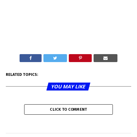
RELATED TOPICS:
YOU MAY LIKE
CLICK TO COMMENT