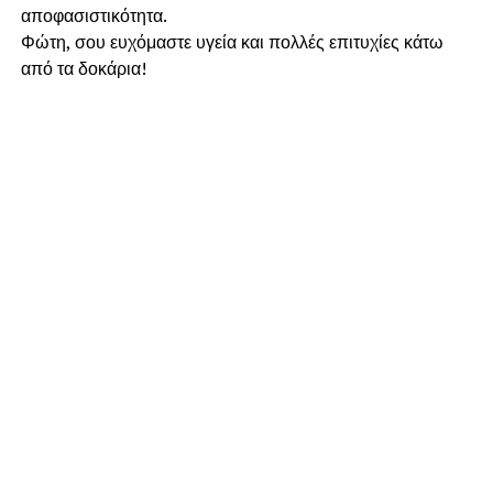
αποφασιστικότητα.
​Φώτη, σου ευχόμαστε υγεία και πολλές επιτυχίες κάτω
από τα δοκάρια!