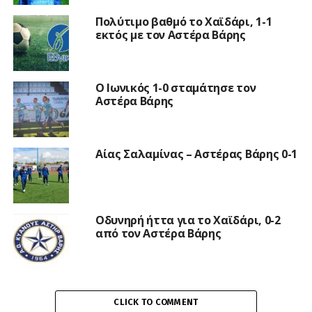
Πολύτιμο βαθμό το Χαϊδάρι, 1-1
εκτός με τον Αστέρα Βάρης
Ο Ιωνικός 1-0 σταμάτησε τον
Αστέρα Βάρης
Αίας Σαλαμίνας – Αστέρας Βάρης 0-1
Οδυνηρή ήττα για το Χαϊδάρι, 0-2
από τον Αστέρα Βάρης
CLICK TO COMMENT