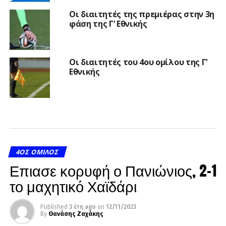
Οι διαιτητές της πρεμιέρας στην 3η
φάση της Γ’ Εθνικής
Οι διαιτητές του 4ου ομίλου της Γ’
Εθνικής
4ΟΣ ΌΜΙΛΟΣ
Επιασε κορυφή ο Πανιώνιος, 2-1
το μαχητικό Χαϊδάρι
Published
3 έτη ago
on
12/11/2023
By
Θανάσης Ζαχάκης