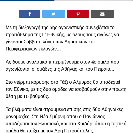
Με τη διεξαγωγή της 5ης αγωνιστικής συνεχίζεται το
πρωτάθλημα της Γ’ Εθνικής, με όλους τους αγώνες να
γίνονται Σάββατο λόγω των Δημοτικών και
Περιφερειακών εκλογών…
Ας δούμε αναλυτικά τι περιμένουμε στον 4ο όμιλο που
αγωνίζονται οι ομάδες της Αθήνας και του Πειραιά…
Στο ντέρμπι κορυφής στο Γάζι ο Αλμυρός θα υποδεχτεί
τον Εθνικό, με τις δύο ομάδες να ισοβαθμούν στην πρώτη
θέση με 10 βαθμούς.
Τα βλέμματα είναι στραμμένα επίσης στις δύο Αθηναϊκές
μονομαχίες. Στη Νέα Σμύρνη όπου ο Πανιώνιος
υποδέχεται τον Ηλυσιακό, και στο Χαϊδάρι όπου η το[πική
ομάδα θα παίξει με τον Αρη Πετρούπολης.