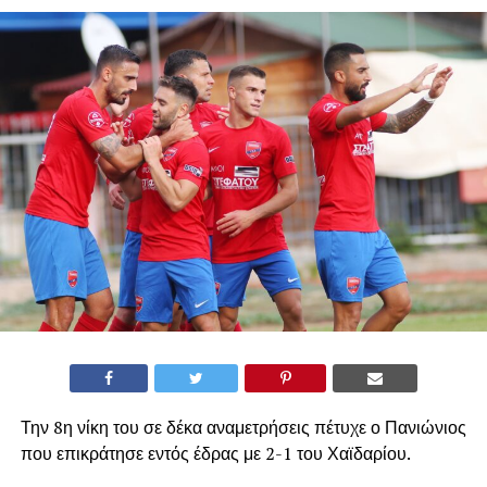
Την 8η νίκη του σε δέκα αναμετρήσεις πέτυχε ο Πανιώνιος
που επικράτησε εντός έδρας με 2-1 του Χαϊδαρίου.