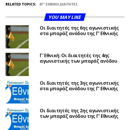
RELATED TOPICS:
Γ' ΕΘΝΙΚΉ ΔΙΑΙΤΗΤΈΣ
YOU MAY LIKE
Οι διαιτητές της 6ης αγωνιστικής
στα μπαράζ ανόδου της Γ’ Εθνικής
Γ’ Εθνική: Οι διαιτητές της 4ης
αγωνιστικής των μπαράζ ανόδου
Οι διαιτητές της 3ης αγωνιστικής
στα μπαράζ ανόδου της Γ’ Εθνικής
Οι διαιτητές της 2ης αγωνιστικής
των μπαράζ ανόδου της Γ’ Εθνικής