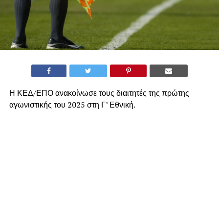
Η ΚΕΔ/ΕΠΟ ανακοίνωσε τους διαιτητές της πρώτης
αγωνιστικής του 2025 στη Γ’ Εθνική.