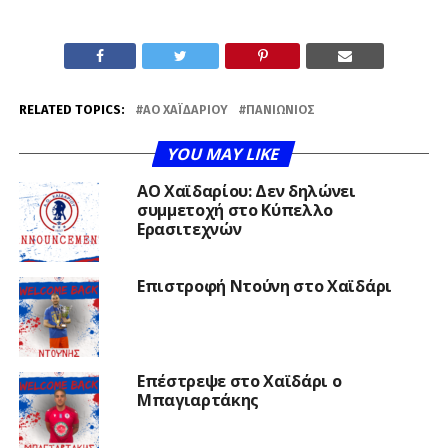
RELATED TOPICS:
ΑΟ ΧΑΪΔΑΡΙΟΥ
ΠΑΝΙΏΝΙΟΣ
YOU MAY LIKE
ΑΟ Χαϊδαρίου: Δεν δηλώνει
συμμετοχή στο Κύπελλο
Ερασιτεχνών
Επιστροφή Ντούνη στο Χαϊδάρι
Επέστρεψε στο Χαϊδάρι ο
Μπαγιαρτάκης