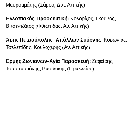
Μαυρομμάτης (Σάμου, Δυτ. Αττικής)
Ελλοπιακός-Προοδευτική:
Κολορίζος, Γκουβας,
Βιτσεντζάτος (Φθιώτιδας, Αν. Αττικής)
Άρης Πετρούπολης -Απόλλων Σμύρνης:
Κορωνιας,
Τσελεπίδης, Κουλοχέρης (Αν. Αττικής)
Ερμής Ζωνιανών-Αγία Παρασκευή:
Ζαφείρης,
Τσαμπουράκης, Βασιλάκης (Ηρακλείου)