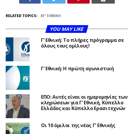
RELATED TOPICS:
Γ' ΕΘΝΙΚΉ
YOU MAY LIKE
Γ’ Εθνική: Το πλήρες πρόγραμμα σε
όλους τους ομίλους!
Γ’ Εθνική: Η πρώτη αγωνιστική
ΕΠΟ: Αυτές είναι οι ημερομηνίες των
κληρώσεων για Γ’ Εθνική, Κύπελλο
Ελλάδος και Κύπελλο Ερασιτεχνών
Οι 10 όμιλοι της νέας Γ’ Εθνικής