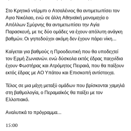
Στο Κρητικό ντέρμπι ο Ατσαλένιος θα αντιμετωπίσει τον
Αγιο Νικόλαο, ενώ σε άλλη Αθηναϊκή μονομαχία ο
Απόλλων Σμύρνης θα αντιμετωπίσει την Αγία
Παρασκευή, με τις δύο ομάδες να έχουν απόλυτη ανάγκη
βαθμών. Οι γηπεδούχοι ακόμη δεν έχουν πάρει νίκη…
Καίγεται για βαθμούς η Προοδευτική που θα υποδεχτεί
τον Ερμή Ζωνιανών. ενώ δύσκολα εκτός έδρας παιχνίδια
έχουν Φωστήρας και Ατρόμητος Πειραιά, που θα παίξουν
εκτός έδρας με ΑΟ Υπάτου και Επισκοπή αντίστοιχα.
Τέλος σε μια μάχη μεταξύ ομάδων που βρίσκονται χαμηλά
στη βαθμολογία, ο Περαμαϊκός θα παίξει με τον
Ελλοπιακό.
Αναλυτικά το πρόγραμμα…
15:00