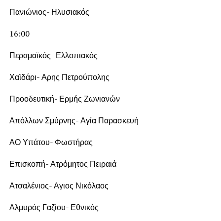
Πανιώνιος- Ηλυσιακός
16:00
Περαμαϊκός- Ελλοπιακός
Χαϊδάρι- Αρης Πετρούπολης
Προοδευτική- Ερμής Ζωνιανών
Απόλλων Σμύρνης- Αγία Παρασκευή
ΑΟ Υπάτου- Φωστήρας
Επισκοπή- Ατρόμητος Πειραιά
Ατσαλένιος- Αγιος Νικόλαος
Αλμυρός Γαζίου- Εθνικός