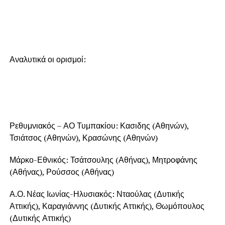
Αναλυτικά οι ορισμοί:
Ρεθυμνιακός – ΑΟ Τυμπακίου: Κασιδης (Αθηνών),
Τσιάτσος (Αθηνών), Κρασώνης (Αθηνών)
Μάρκο-Εθνικός: Τσάτσουλης (Αθήνας), Μητροφάνης
(Αθήνας), Ρούσσος (Αθήνας)
Α.Ο. Νέας Ιωνίας-Ηλυσιακός: Νταούλας (Δυτικής
Αττικής), Καραγιάννης (Δυτικής Αττικής), Θωμόπουλος
(Δυτικής Αττικής)