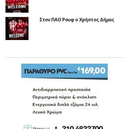
Στον ΠΑΟ Ρουφ ο Χρήστος Δήμος