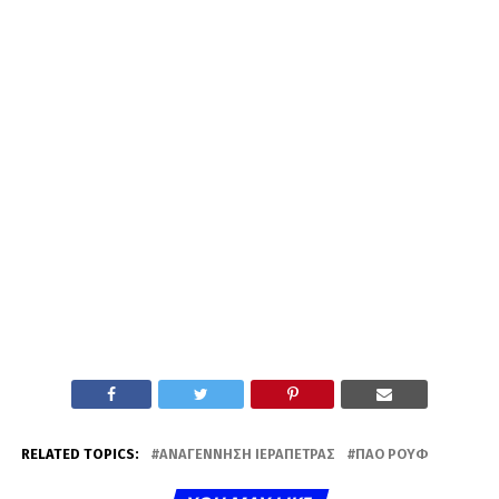
RELATED TOPICS:
ΑΝΑΓΈΝΝΗΣΗ ΙΕΡΆΠΕΤΡΑΣ
ΠΑΟ ΡΟΥΦ