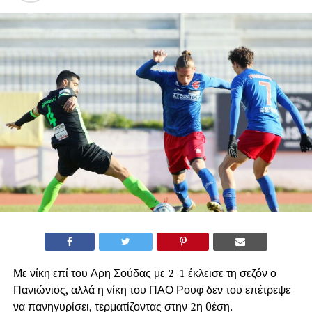
Με νίκη επί του Αρη Σούδας με 2-1 έκλεισε τη σεζόν ο
Πανιώνιος, αλλά η νίκη του ΠΑΟ Ρουφ δεν του επέτρεψε
να πανηγυρίσει, τερματίζοντας στην 2η θέση.