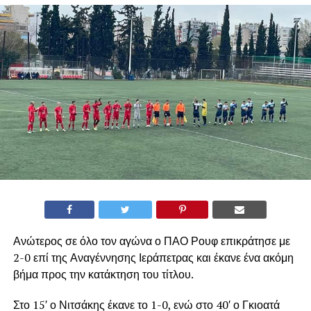
Ανώτερος σε όλο τον αγώνα ο ΠΑΟ Ρουφ επικράτησε με
2-0 επί της Αναγέννησης Ιεράπετρας και έκανε ένα ακόμη
βήμα προς την κατάκτηση του τίτλου.
Στο 15′ ο Νιτσάκης έκανε το 1-0, ενώ στο 40′ ο Γκιοατά