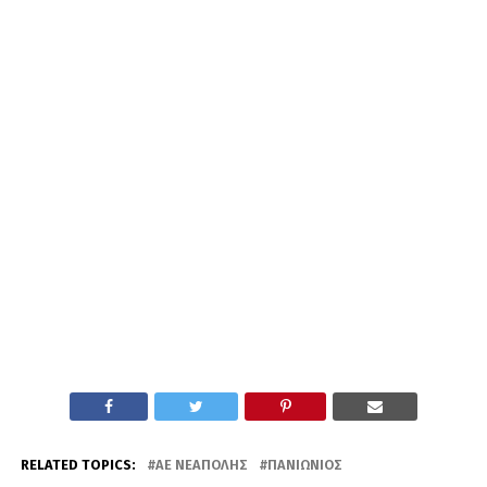
RELATED TOPICS:
ΑΕ ΝΕΆΠΟΛΗΣ
ΠΑΝΙΏΝΙΟΣ