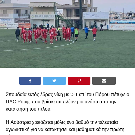
Σπουδαία εκτός έδρας νίκη με 2-1 επί του Πόρου πέτυχε ο
ΠΑΟ Ρουφ, που βρίσκεται πλέον μια ανάσα από την
κατάκτηση του τίτλου.
Η Αούστρια χρειάζεται μόλις ένα βαθμό την τελευταία
αγωνιστική για να κατακτήσει και μαθηματικά την πρώτη