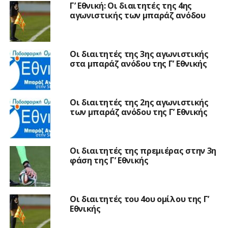
Γ’ Εθνική: Οι διαιτητές της 4ης
αγωνιστικής των μπαράζ ανόδου
Οι διαιτητές της 3ης αγωνιστικής
στα μπαράζ ανόδου της Γ’ Εθνικής
Οι διαιτητές της 2ης αγωνιστικής
των μπαράζ ανόδου της Γ’ Εθνικής
Οι διαιτητές της πρεμιέρας στην 3η
φάση της Γ’ Εθνικής
Οι διαιτητές του 4ου ομίλου της Γ’
Εθνικής