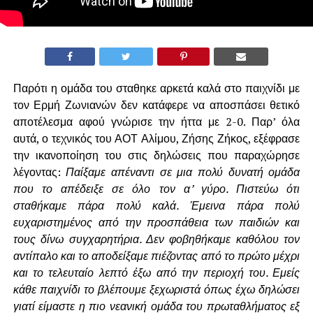
Παρότι η ομάδα του σταθηκε αρκετά καλά στο παιχνίδι με
τον Ερμή Ζωνιανών δεν κατάφερε να αποσπάσει θετικό
αποτέλεσμα αφού γνώρισε την ήττα με 2-0. Παρ’ όλα
αυτά, ο τεχνικός του ΑΟΤ Αλίμου, Ζήσης Ζήκος, εξέφρασε
την ικανοποίηση του στις δηλώσεις που παραχώρησε
λέγοντας:
Παίξαμε απέναντι σε μια πολύ δυνατή ομάδα
που το απέδειξε σε όλο τον α’ γύρο. Πιστεύω ότι
σταθήκαμε πάρα πολύ καλά. Έμεινα πάρα πολύ
ευχαριστημένος από την προσπάθεια των παιδιών και
τους δίνω συγχαρητήρια. Δεν φοβηθήκαμε καθόλου τον
αντίπαλο και το αποδείξαμε πιέζοντας από το πρώτο μέχρι
και το τελευταίο λεπτό έξω από την περιοχή του. Εμείς
κάθε παιχνίδι το βλέπουμε ξεχωριστά όπως έχω δηλώσει
γιατί είμαστε η πιο νεανική ομάδα του πρωταθλήματος εξ