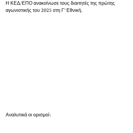
Η ΚΕΔ/ΕΠΟ ανακοίνωσε τους διαιτητές της πρώτης
αγωνιστικής του 2025 στη Γ’ Εθνική.
Αναλυτικά οι ορισμοί: