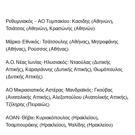
Ρεθυμνιακός – ΑΟ Τυμπακίου: Κασιδης (Αθηνών),
Τσιάτσος (Αθηνών), Κρασώνης (Αθηνών)
Μάρκο-Εθνικός: Τσάτσουλης (Αθήνας), Μητροφάνης
(Αθήνας), Ρούσσος (Αθήνας)
Α.Ο. Νέας Ιωνίας-Ηλυσιακός: Νταούλας (Δυτικής
Αττικής), Καραγιάννης (Δυτικής Αττικής), Θωμόπουλος
(Δυτικής Αττικής)
ΑΟ Μικρασιατικός Αστέρας-Μανδραϊκός: Γκούβας
(Ανατολικής Αττικής), Αλεξοπούλου (Ανατολικής Αττικής),
Τζίληρης (Πειραιώς)
ΑΟΑΝ-Θήβα: Κυριακόπουλος (Ηρακλείου),
Τσαμπουράκης (Ηρακλείου), Ψαλίδης (Ηρακλείου)