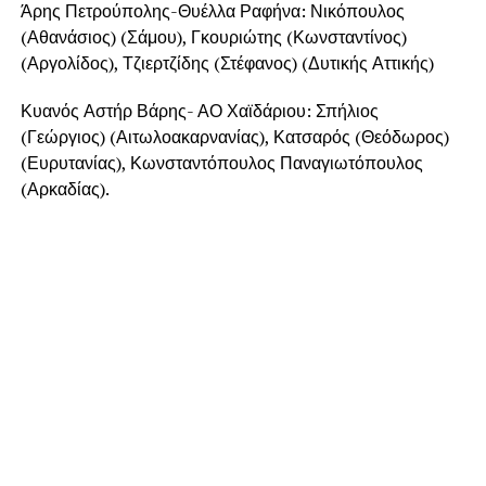
Άρης Πετρούπολης-Θυέλλα Ραφήνα: Νικόπουλος
(Αθανάσιος) (Σάμου), Γκουριώτης (Κωνσταντίνος)
(Αργολίδος), Τζιερτζίδης (Στέφανος) (Δυτικής Αττικής)
Κυανός Αστήρ Βάρης- ΑΟ Χαϊδάριου: Σπήλιος
(Γεώργιος) (Αιτωλοακαρνανίας), Κατσαρός (Θεόδωρος)
(Ευρυτανίας), Κωνσταντόπουλος Παναγιωτόπουλος
(Αρκαδίας).