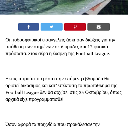
Οι ποδοσφαιρικοί εισαγγελείς άσκησαν διώξεις για την
υπόθεση των στημένων σε 6 ομάδες και 12 φυσικά
πρόσωπα. Στον αέρα η έναρξη της Football League.
Εκτός απροόπτου μέσα στην επόμενη εβδομάδα θα
οριστεί δικάσιμος και κατ’ επέκταση το πρωτάθλημα της
Football League δεν θα αρχίσει στις 23 Οκτωβρίου, όπως
αρχικά είχε προγραμματισθεί.
Όσον αφορά τα παιχνίδια που προκάλεσαν την