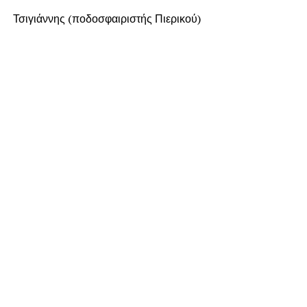
Τσιγιάννης (ποδοσφαιριστής Πιερικού)