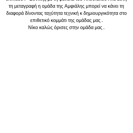
τη μεταγραφή η ομάδα της Αμφιάλης μπορεί να κάνει τη
διαφορά δίνοντας ταχύτητα τεχνική κ δημιουργικότητα στο
επιθετικό κομμάτι της ομάδας μας .
Νίκο καλώς όρισες στην ομάδα μας .