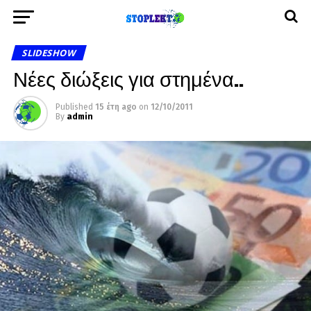
SLIDESHOW
Νέες διώξεις για στημένα..
Published
15 έτη ago
on
12/10/2011
By
admin