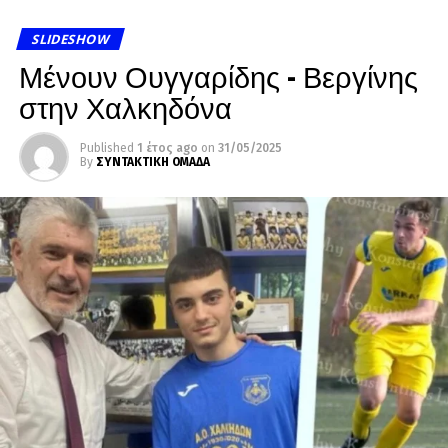
SLIDESHOW
Μένουν Ουγγαρίδης – Βεργίνης
στην Χαλκηδόνα
Published
1 έτος ago
on
31/05/2025
By
ΣΥΝΤΑΚΤΙΚΗ ΟΜΑΔΑ