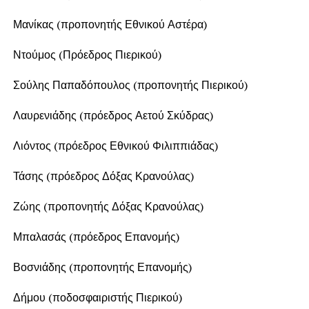
Μανίκας (προπονητής Εθνικού Αστέρα)
Ντούμος (Πρόεδρος Πιερικού)
Σούλης Παπαδόπουλος (προπονητής Πιερικού)
Λαυρενιάδης (πρόεδρος Αετού Σκύδρας)
Λιόντος (πρόεδρος Εθνικού Φιλιππιάδας)
Τάσης (πρόεδρος Δόξας Κρανούλας)
Ζώης (προπονητής Δόξας Κρανούλας)
Μπαλασάς (πρόεδρος Επανομής)
Βοσνιάδης (προπονητής Επανομής)
Δήμου (ποδοσφαιριστής Πιερικού)