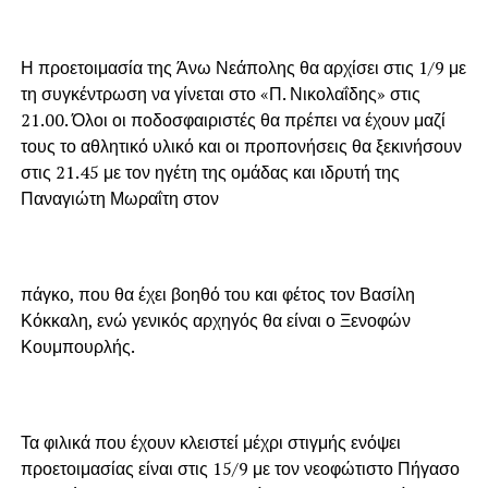
Η προετοιμασία της Άνω Νεάπολης θα αρχίσει στις 1/9 με
τη συγκέντρωση να γίνεται στο «Π. Νικολαΐδης» στις
21.00. Όλοι οι ποδοσφαιριστές θα πρέπει να έχουν μαζί
τους το αθλητικό υλικό και οι προπονήσεις θα ξεκινήσουν
στις 21.45 με τον ηγέτη της ομάδας και ιδρυτή της
Παναγιώτη Μωραΐτη στον
πάγκο, που θα έχει βοηθό του και φέτος τον Βασίλη
Κόκκαλη, ενώ γενικός αρχηγός θα είναι ο Ξενοφών
Κουμπουρλής.
Τα φιλικά που έχουν κλειστεί μέχρι στιγμής ενόψει
προετοιμασίας είναι στις 15/9 με τον νεοφώτιστο Πήγασο