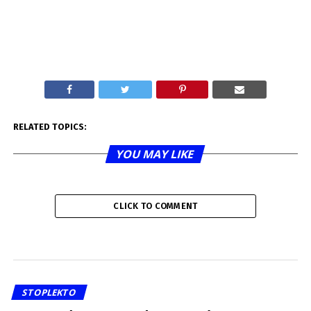
RELATED TOPICS:
YOU MAY LIKE
CLICK TO COMMENT
STOPLEKTO