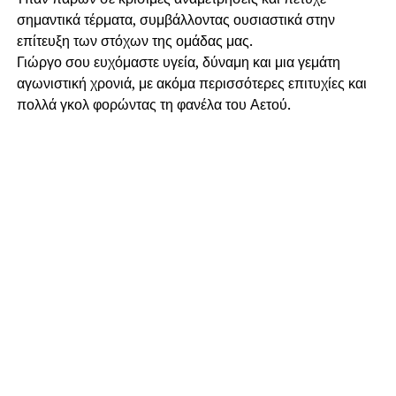
σημαντικά τέρματα, συμβάλλοντας ουσιαστικά στην
επίτευξη των στόχων της ομάδας μας.
Γιώργο σου ευχόμαστε υγεία, δύναμη και μια γεμάτη
αγωνιστική χρονιά, με ακόμα περισσότερες επιτυχίες και
πολλά γκολ φορώντας τη φανέλα του Αετού.