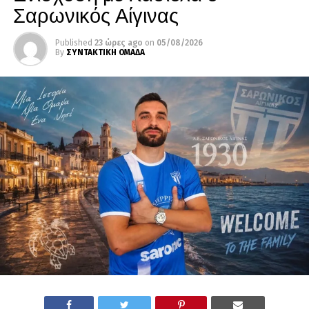
Σαρωνικός Αίγινας
Published
23 ώρες ago
on
05/08/2026
By
ΣΥΝΤΑΚΤΙΚΗ ΟΜΑΔΑ