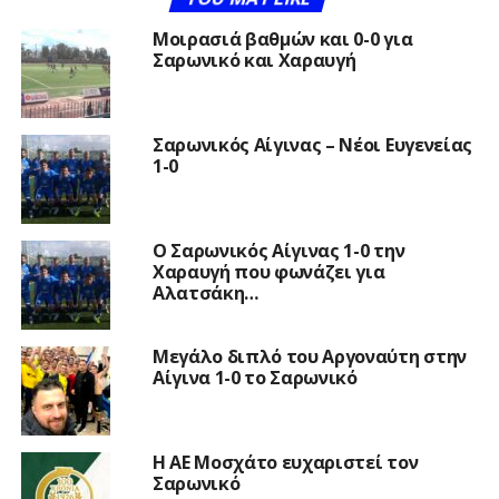
Μοιρασιά βαθμών και 0-0 για
Σαρωνικό και Χαραυγή
Σαρωνικός Αίγινας – Νέοι Ευγενείας
1-0
Ο Σαρωνικός Αίγινας 1-0 την
Χαραυγή που φωνάζει για
Αλατσάκη…
Μεγάλο διπλό του Αργοναύτη στην
Αίγινα 1-0 το Σαρωνικό
Η ΑΕ Μοσχάτο ευχαριστεί τον
Σαρωνικό