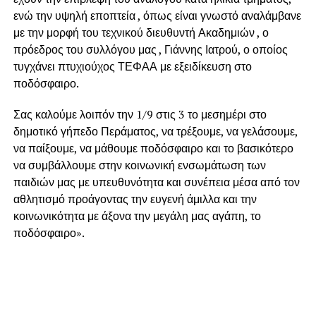
ενώ την υψηλή εποπτεία , όπως είναι γνωστό αναλάμβανε
με την μορφή του τεχνικού διευθυντή Ακαδημιών , ο
πρόεδρος του συλλόγου μας , Γιάννης Ιατρού, ο οποίος
τυγχάνει πτυχιούχος ΤΕΦΑΑ με εξειδίκευση στο
ποδόσφαιρο.
Σας καλούμε λοιπόν την 1/9 στις 3 το μεσημέρι στο
δημοτικό γήπεδο Περάματος, να τρέξουμε, να γελάσουμε,
να παίξουμε, να μάθουμε ποδόσφαιρο και το βασικότερο
να συμβάλλουμε στην κοινωνική ενσωμάτωση των
παιδιών μας με υπευθυνότητα και συνέπεια μέσα από τον
αθλητισμό προάγοντας την ευγενή άμιλλα και την
κοινωνικότητα με άξονα την μεγάλη μας αγάπη, το
ποδόσφαιρο».