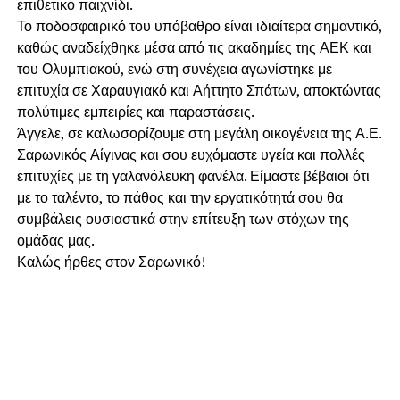
επιθετικό παιχνίδι.
Το ποδοσφαιρικό του υπόβαθρο είναι ιδιαίτερα σημαντικό,
καθώς αναδείχθηκε μέσα από τις ακαδημίες της ΑΕΚ και
του Ολυμπιακού, ενώ στη συνέχεια αγωνίστηκε με
επιτυχία σε Χαραυγιακό και Αήττητο Σπάτων, αποκτώντας
πολύτιμες εμπειρίες και παραστάσεις.
Άγγελε, σε καλωσορίζουμε στη μεγάλη οικογένεια της Α.Ε.
Σαρωνικός Αίγινας και σου ευχόμαστε υγεία και πολλές
επιτυχίες με τη γαλανόλευκη φανέλα. Είμαστε βέβαιοι ότι
με το ταλέντο, το πάθος και την εργατικότητά σου θα
συμβάλεις ουσιαστικά στην επίτευξη των στόχων της
ομάδας μας.
Καλώς ήρθες στον Σαρωνικό!