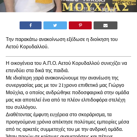
Την παρακάτω ανακοίνωση εξέδωσε η διοίκηση του
Αετού Κορυδαλλού.
Η οικογένεια του Α.Π.Ο. Αετού Κορυδαλλού συνεχίζει να
επενδύει στα δικά της παιδιά.
Με ιδιαίτερη χαρά ανακοινώνουμε την ανανέωση της
συνεργασίας μας με τον 21χρονο επιθετικό μας Γιώργο
Μούχλα, ο οποίος ανδρώθηκε ποδοσφαιρικά στην ομάδα
μας και αποτελεί ένα από τα πλέον ελπιδοφόρα στελέχη
του συλλόγου.
Διαθέτοντας έμφυτη ευχέρεια στο σκοράρισμα, τα
προηγούμενα χρόνια απέκτησε πολύτιμες εμπειρίες μέσα
από τις αρκετές συμμετοχές του με την ανδρική ομάδα.
Ήταν παρών σε κρίσιμες αναμετρήσεις και πέτυχε