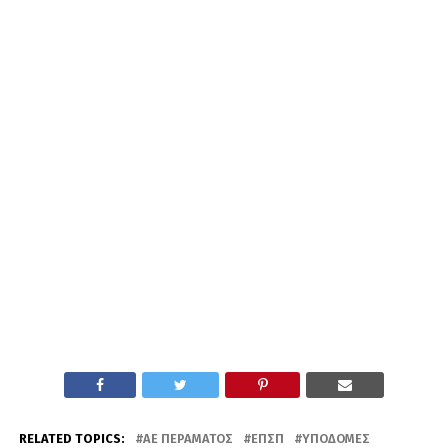
RELATED TOPICS:
ΑΕ ΠΕΡΆΜΑΤΟΣ
ΕΠΣΠ
ΥΠΟΔΟΜΈΣ