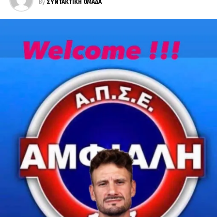
By
ΣΥΝΤΑΚΤΙΚΗ ΟΜΑΔΑ