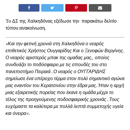
To ΔΣ της Χαλκηδόνας εξέδωσε την παρακάτω δελτίο
τύπου:ανακοίνωση.
«Και την φετινή χρονιά στη Χαλκηδόνα ο νεαρός
επιθετικός Χρήστος Ουγγαρίδης Και ο Ξενοφών Βεργίνης.
Ο νεαρός αριστερός μπακ της ομαδας μας, οποίος
συνδυάζει το ποδόσφαιρο με τις σπουδές του στο
πανεπιστήμιο Πειραιά . Ο νεαρός ο ΟΥΓΓΑΡΙΔΗΣ
σημείωσε ένα υπέροχο τέρμα στον πολύ σημαντικό αγώνα
μας εναντίον του Κερατσινίου στην έδρα μας. Ήταν η αρχή
μιας εξαιρετικής πορείας που έκανε η ομάδα μέχρι το
τέλος της προηγούμενης ποδοσφαιρικής χρονιάς . Τους
ευχόμαστε τα καλύτερα με πολλά λεπτά συμμετοχής υγεία
και όνειρα».