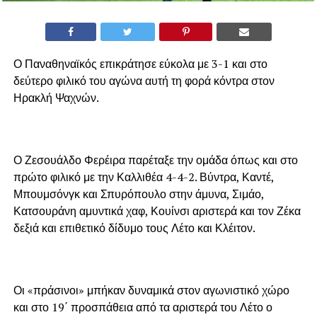
Ο Παναθηναϊκός επικράτησε εύκολα με 3-1 και στο
δεύτερο φιλικό του αγώνα αυτή τη φορά κόντρα στον
Ηρακλή Ψαχνών.
Ο Ζεσουάλδο Φερέιρα παρέταξε την ομάδα όπως και στο
πρώτο φιλικό με την Καλλιθέα 4-4-2. Βύντρα, Καντέ,
Μπουμσόνγκ και Σπυρόπουλο στην άμυνα, Σιμάο,
Κατσουράνη αμυντικά χαφ, Κουίνσι αριστερά και τον Ζέκα
δεξιά και επιθετικό δίδυμο τους Λέτο και Κλέιτον.
Οι «πράσινοι» μπήκαν δυναμικά στον αγωνιστικό χώρο
και στο 19΄ προσπάθεια από τα αριστερά του Λέτο ο