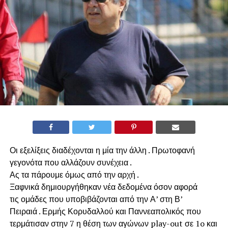
Οι εξελίξεις διαδέχονται η μία την άλλη . Πρωτοφανή
γεγονότα που αλλάζουν συνέχεια .
Ας τα πάρουμε όμως από την αρχή .
Ξαφνικά δημιουργήθηκαν νέα δεδομένα όσον αφορά
τις ομάδες που υποβιβάζονται από την Α’ στη Β’
Πειραιά . Ερμής Κορυδαλλού και Παννεαπολικός που
τερμάτισαν στην 7 η θέση των αγώνων play-out σε 1o και