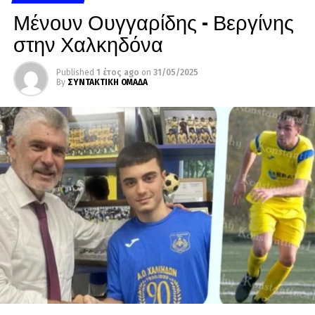
Μένουν Ουγγαρίδης – Βεργίνης
στην Χαλκηδόνα
Published
1 έτος ago
on
31/05/2025
By
ΣΥΝΤΑΚΤΙΚΗ ΟΜΑΔΑ