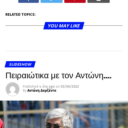
RELATED TOPICS:
YOU MAY LIKE
SLIDESHOW
Πειραιώτικα με τον Αντώνη….
Published
4 έτη ago
on
03/06/2022
By
Αντώνη Δαρζέντα