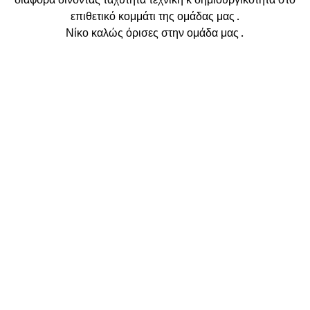
επιθετικό κομμάτι της ομάδας μας .
Νίκο καλώς όρισες στην ομάδα μας .