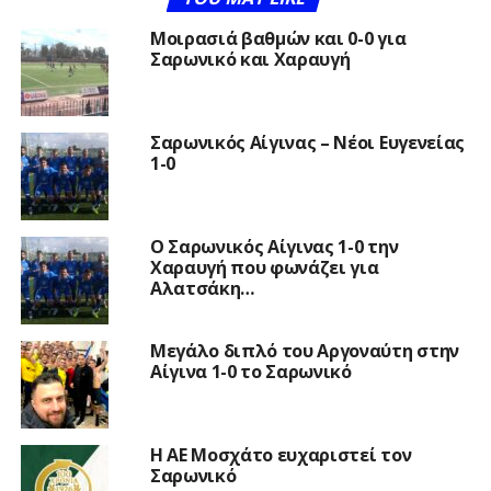
Μοιρασιά βαθμών και 0-0 για
Σαρωνικό και Χαραυγή
Σαρωνικός Αίγινας – Νέοι Ευγενείας
1-0
Ο Σαρωνικός Αίγινας 1-0 την
Χαραυγή που φωνάζει για
Αλατσάκη…
Μεγάλο διπλό του Αργοναύτη στην
Αίγινα 1-0 το Σαρωνικό
Η ΑΕ Μοσχάτο ευχαριστεί τον
Σαρωνικό