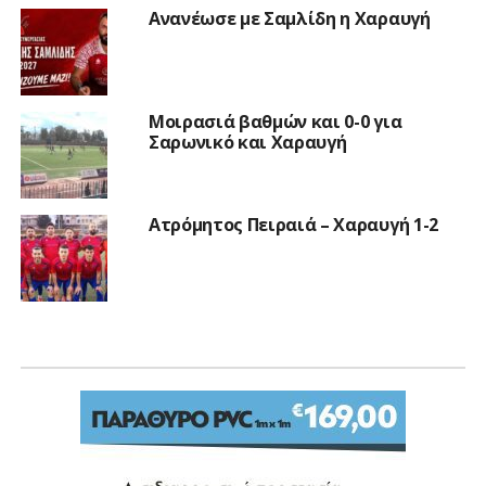
Ανανέωσε με Σαμλίδη η Χαραυγή
Μοιρασιά βαθμών και 0-0 για
Σαρωνικό και Χαραυγή
Ατρόμητος Πειραιά – Χαραυγή 1-2