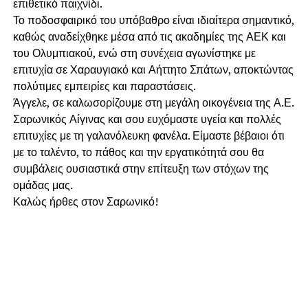
επιθετικό παιχνίδι.
Το ποδοσφαιρικό του υπόβαθρο είναι ιδιαίτερα σημαντικό,
καθώς αναδείχθηκε μέσα από τις ακαδημίες της ΑΕΚ και
του Ολυμπιακού, ενώ στη συνέχεια αγωνίστηκε με
επιτυχία σε Χαραυγιακό και Αήττητο Σπάτων, αποκτώντας
πολύτιμες εμπειρίες και παραστάσεις.
Άγγελε, σε καλωσορίζουμε στη μεγάλη οικογένεια της Α.Ε.
Σαρωνικός Αίγινας και σου ευχόμαστε υγεία και πολλές
επιτυχίες με τη γαλανόλευκη φανέλα. Είμαστε βέβαιοι ότι
με το ταλέντο, το πάθος και την εργατικότητά σου θα
συμβάλεις ουσιαστικά στην επίτευξη των στόχων της
ομάδας μας.
Καλώς ήρθες στον Σαρωνικό!