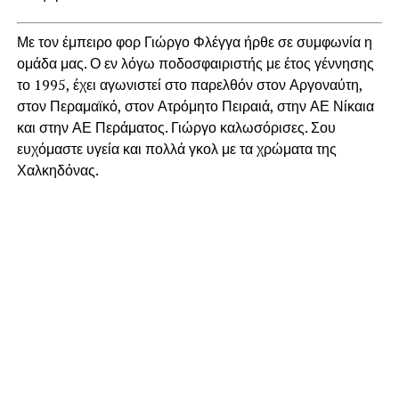
Με τον έμπειρο φορ Γιώργο Φλέγγα ήρθε σε συμφωνία η
ομάδα μας. Ο εν λόγω ποδοσφαιριστής με έτος γέννησης
το 1995, έχει αγωνιστεί στο παρελθόν στον Αργοναύτη,
στον Περαμαϊκό, στον Ατρόμητο Πειραιά, στην ΑΕ Νίκαια
και στην ΑΕ Περάματος. Γιώργο καλωσόρισες. Σου
ευχόμαστε υγεία και πολλά γκολ με τα χρώματα της
Χαλκηδόνας.