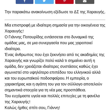
Την παρακάτω ανακοίνωση εξέδωσε το ΔΣ της Χαραυγής.
Μία επιστροφή με ιδιαίτερη σημασία για την οικογένεια της
Χαραυγής!
Ο Γιάννης Ποτουρίδης εντάσσεται στο δυναμικό της
ομάδας μας, σε μια συνεργασία που μας χαροποιεί
ιδιαίτερα.
Ένας άνθρωπος που έχει ξεκινήσει από τις ακαδημίες της
Χαραυγής και γνωρίζει πολύ καλά τι σημαίνει αυτή η
ομάδα, δεν χρειάζεται ιδιαίτερες συστάσεις καθώς έχει
αγωνιστεί στο υψηλότερο επιπέδου του ελληνικού αλλά
και του ευρωπαϊκού ποδοσφαίρου. Η εμπειρία, ο
χαρακτήρας και η αγάπη του για τον σύλλογο αποτελούν
σημαντικά στοιχεία για τη νέα μας προσπάθεια.
Του ευχόμαστε υγεία και πολλές επιτυχίες με τη φανέλα
της Χαραυγής!
Καλώς ήρθες σπίτι σου, Γιάννη!