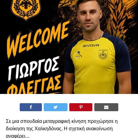
Σε μια σπουδαία μεταγραφική κίνηση προχώρησε η
διοίκηση της Χαλκηδόνας. Η σχετική ανακοίνωση
αναφέρει…