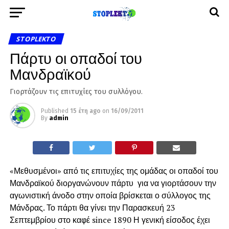
STOPLEKTO
Πάρτυ οι οπαδοί του
Μανδραϊκού
Γιορτάζουν τις επιτυχίες του συλλόγου.
Published
15 έτη ago
on
16/09/2011
By
admin
«Μεθυσμένοι» από τις επιτυχίες της ομάδας οι οπαδοί του
Μανδραϊκού διοργανώνουν πάρτυ για να γιορτάσουν την
αγωνιστική άνοδο στην οποία βρίσκεται ο σύλλογος της
Μάνδρας. Το πάρτι θα γίνει την Παρασκευή 23
Σεπτεμβρίου στο καφέ since 1890 Η γενική είσοδος έχει