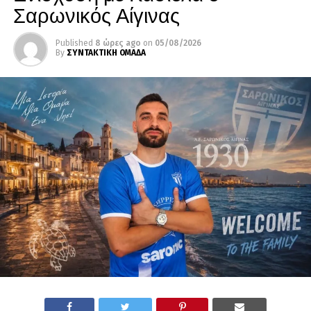
Σαρωνικός Αίγινας
Published
8 ώρες ago
on
05/08/2026
By
ΣΥΝΤΑΚΤΙΚΗ ΟΜΑΔΑ