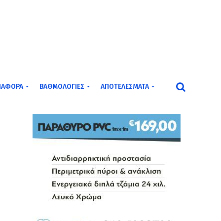
ΙΆΦΟΡΑ
ΒΑΘΜΟΛΟΓΊΕΣ
ΑΠΟΤΕΛΈΣΜΑΤΑ