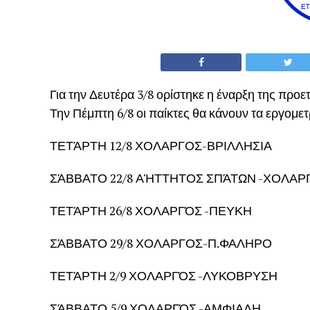
Για την Δευτέρα 3/8 ορίστηκε η έναρξη της προε
Την Πέμπτη 6/8 οι παίκτες θα κάνουν τα εργομετρ
ΤΕΤΆΡΤΗ 12/8 ΧΟΛΑΡΓΟΣ-ΒΡΙΛΛΗΣΙΑ
ΣΆΒΒΑΤΟ 22/8 ΑΉΤΤΗΤΟΣ ΣΠΆΤΩΝ -ΧΟΛΑΡ
ΤΕΤΆΡΤΗ 26/8 ΧΟΛΑΡΓΌΣ -ΠΕΥΚΗ
ΣΆΒΒΑΤΟ 29/8 ΧΟΛΑΡΓΟΣ-Π.ΦΑΛΗΡΟ
ΤΕΤΆΡΤΗ 2/9 ΧΟΛΑΡΓΌΣ -ΛΥΚΟΒΡΥΣΗ
ΣΆΒΒΑΤΟ 5/9 ΧΟΛΑΡΓΌΣ -ΑΜΦΙΑΛΗ