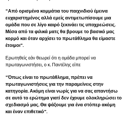
”Από ορισμένα κομμάτια του παιχνιδιού έμεινα
ευχαριστημένος αλλά εμείς αντιμετωπίσουμε μια
ομάδα που σε λίγο καιρό ξεκινάει τις υποχρεώσεις.
Μέσα από τα φιλικά ματς θα βρουμε το βασικό μας
κορμό και όταν αρχίσει το πρωτάθλημα θα είμαστε
έτοιμοι”.
Ερωτηθείς εάν θεωρεί ότι η ομάδα μπορεί να
πρωταγωνιστήσει, ο κ. Παντέλης είπε
”Όπως είναι το πρωτάθλημα, πρέπει να
πρωταγωνιστήσεις για την παραμείνεις στην
κατηγορία. Ακόμη είναι νωρίς για να σας απαντήσω
σε αυτό το ερώτημα γιατί δεν έχουμε ολοκληρώσει το
σχεδιασμό μας. Θα ψάξουμε για ένα στόπερ ακόμη
και έναν επιθετικό”.