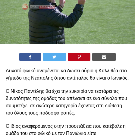
Δυνατό φιλικό αναμένεται να δώσει αύριο η Καλλιθέα στο
γήπεδο της Νεάπολης όπου αντίπαλος θα είναι ο Ιωνικός.
Ο Νίκος Παντέλης θα έχει την ευκαιρία να τεστάρει τις
δυνατότητες της ομάδας του απέναντι σε ένα σύνολο που
συμμετέχει σε ανώτερη κατηγορία έχοντας στη διάθεση
του όλους τους ποδοσφαιρσιτές.
Ο ίδιος αναφερόμενος στην προσπάθεια που κατέβαλε η
ομάδα του στο φιλικό με τον Πανιώνιο είπε