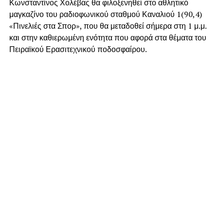
Κωνσταντίνος Χολέβας θα φιλοξενηθεί στο αθλητικό
μαγκαζίνο του ραδιοφωνικού σταθμού Καναλιού 1(90,4)
«Πινελιές στα Σπορ», που θα μεταδοθεί σήμερα στη 1 μ.μ.
και στην καθιερωμένη ενότητα που αφορά στα θέματα του
Πειραϊκού Ερασιτεχνικού ποδοσφαίρου.