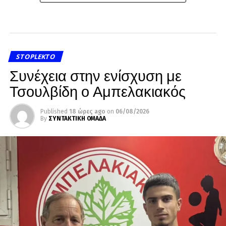
STOPLEKTO
Συνέχεια στην ενίσχυση με
Τσουλβίδη ο Αμπελακιακός
Published
18 ώρες ago
on
06/08/2026
By
ΣΥΝΤΑΚΤΙΚΗ ΟΜΑΔΑ