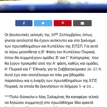
ης
Οι βουλευτικές εκλογές της 20
Σεπτεμβρίου, όπως
γίνεται αντιληπτό θα έχουν αντίκτυπο και στο ξεκίνημα
των πρωταθλημάτων και Κυπέλλου της ΕΠΣΠ. Για αυτό
το λόγω μετατίθεται η Β’ Φάση του Κυπέλλου Πειραιά,
όπου θα συμμετέχουν ομάδες Β’ και Γ’ Κατηγορίας που
θα έχουν προκριθεί από την Α’ φάση, καθώς και ομάδες
Α’ Πειραιά και Γ’ Εθνικής για το Σαββατοκύριακο 26-27/9.
Αυτό έχει σαν αποτέλεσμα να πάει μια βδομάδα
παραπάνω και η έναρξη των πρωταθλημάτων της ΕΠΣ
Πειραιά, τα οποία θα ξεκινήσουν το διήμερο 3-4/10…
***Πολύ δύσκολα ο Αίας Σαλαμίνας θα καταφέρει τελικά
να δηλώσει συμμετοχή στο πρωτάθλημα. Μια αρκετά