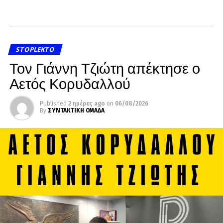
STOPLEKTO
Τον Γιάννη Τζιώτη απέκτησε ο
Αετός Κορυδαλλού
Published
2 ημέρες ago
on
06/08/2026
By
ΣΥΝΤΑΚΤΙΚΗ ΟΜΑΔΑ