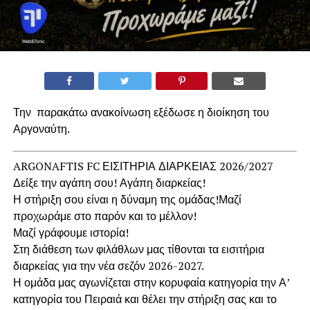
Την παρακάτω ανακοίνωση εξέδωσε η διοίκηση του
Αργοναύτη.
ARGONAFTIS FC ΕΙΣΙΤΗΡΙΑ ΔΙΑΡΚΕΙΑΣ 2026/2027
Δείξε την αγάπη σου! Αγάπη διαρκείας!
Η στήριξη σου είναι η δύναμη της ομάδας!Μαζί
προχωράμε στο παρόν και το μέλλον!
Μαζί γράφουμε ιστορία!
Στη διάθεση των φιλάθλων μας τίθονται τα εισιτήρια
διαρκείας για την νέα σεζόν 2026-2027.
Η ομάδα μας αγωνίζεται στην κορυφαία κατηγορία την Α’
κατηγορία του Πειραιά και θέλει την στήριξη σας και το