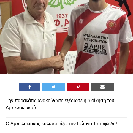
Την παρακάτω ανακοίνωση εξέδωσε η διοίκηση του
Αμπελακιακού
Ο Αμπελακιακός καλωσορίζει τον Γιώργο Τσουφλίδη!