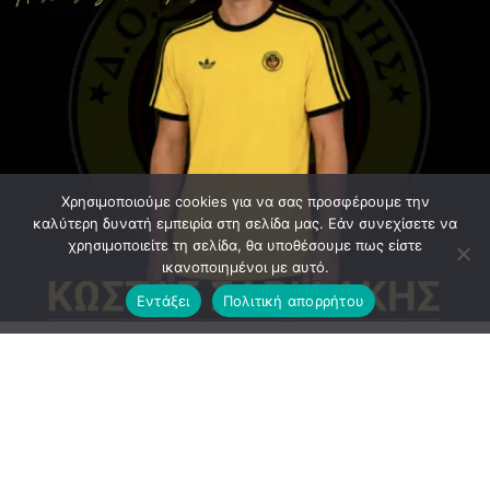
Χρησιμοποιούμε cookies για να σας προσφέρουμε την
καλύτερη δυνατή εμπειρία στη σελίδα μας. Εάν συνεχίσετε να
χρησιμοποιείτε τη σελίδα, θα υποθέσουμε πως είστε
ικανοποιημένοι με αυτό.
Εντάξει
Πολιτική απορρήτου
Ανακοίνωση εξέδωσε το ΔΣ του Αργοναύτη
ΕΠΙΣΗΜΗ_ΑΝΑΚΟΙΝΩΣΗ :Μία εξαιρετική μεταγραφή