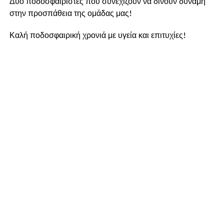
Δύο ποδοσφαιριστές που συνεχίζουν να δίνουν δύναμη
στην προσπάθεια της ομάδας μας!
Καλή ποδοσφαιρική χρονιά με υγεία και επιτυχίες!