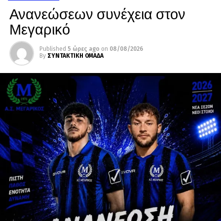
Ανανεώσεων συνέχεια στον
Μεγαρικό
Published
5 ώρες ago
on
08/08/2026
By
ΣΥΝΤΑΚΤΙΚΗ ΟΜΑΔΑ