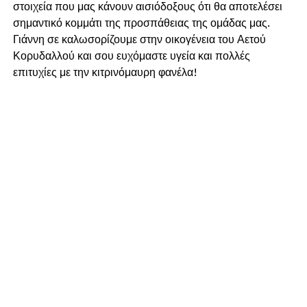
στοιχεία που μας κάνουν αισιόδοξους ότι θα αποτελέσει
σημαντικό κομμάτι της προσπάθειας της ομάδας μας.
Γιάννη σε καλωσορίζουμε στην οικογένεια του Αετού
Κορυδαλλού και σου ευχόμαστε υγεία και πολλές
επιτυχίες με την κιτρινόμαυρη φανέλα!