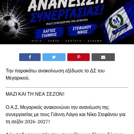
Την παρακάτω ανακοίνωση εξέδωσε το ΔΣ του
Μεγαρικού.
ΜΑΖΙ ΚΑΙ ΤΗ ΝΕΑ ΣΕΖΟΝ!
Ο Α.Σ. Μεγαρικός ανακοινώνει την ανανέωση της
συνεργασίας με τους Γιάννη Λάγιο και Νίκο Στεφάνου για
τη σεζόν 2026-2027!