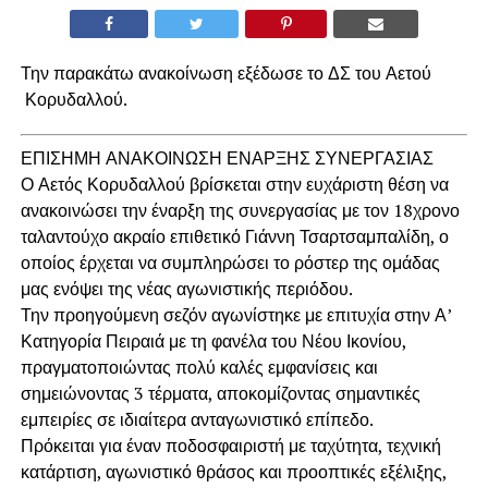
Την παρακάτω ανακοίνωση εξέδωσε το ΔΣ του Αετού
Κορυδαλλού.
ΕΠΙΣΗΜΗ ΑΝΑΚΟΙΝΩΣΗ ΕΝΑΡΞΗΣ ΣΥΝΕΡΓΑΣΙΑΣ
Ο Αετός Κορυδαλλού βρίσκεται στην ευχάριστη θέση να
ανακοινώσει την έναρξη της συνεργασίας με τον 18χρονο
ταλαντούχο ακραίο επιθετικό Γιάννη Τσαρτσαμπαλίδη, ο
οποίος έρχεται να συμπληρώσει το ρόστερ της ομάδας
μας ενόψει της νέας αγωνιστικής περιόδου.
Την προηγούμενη σεζόν αγωνίστηκε με επιτυχία στην Α’
Κατηγορία Πειραιά με τη φανέλα του Νέου Ικονίου,
πραγματοποιώντας πολύ καλές εμφανίσεις και
σημειώνοντας 3 τέρματα, αποκομίζοντας σημαντικές
εμπειρίες σε ιδιαίτερα ανταγωνιστικό επίπεδο.
Πρόκειται για έναν ποδοσφαιριστή με ταχύτητα, τεχνική
κατάρτιση, αγωνιστικό θράσος και προοπτικές εξέλιξης,