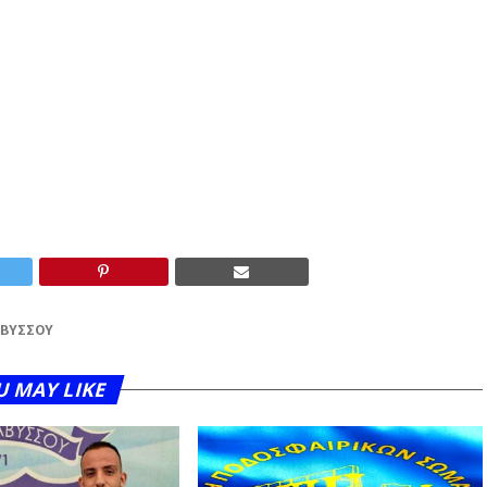
ΑΒΎΣΣΟΥ
U MAY LIKE