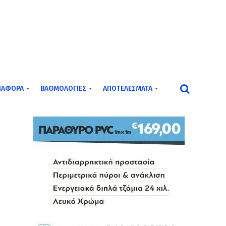
ΙΆΦΟΡΑ
ΒΑΘΜΟΛΟΓΊΕΣ
ΑΠΟΤΕΛΈΣΜΑΤΑ