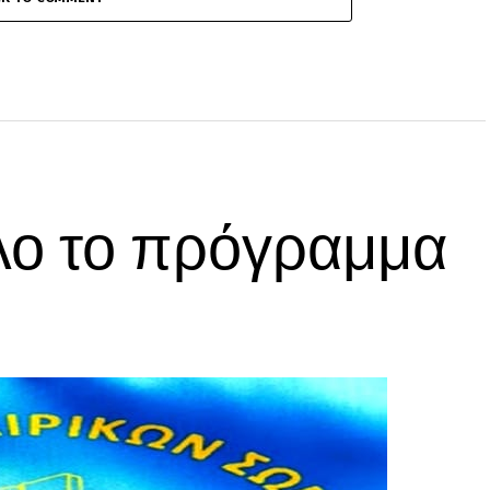
λο το πρόγραμμα