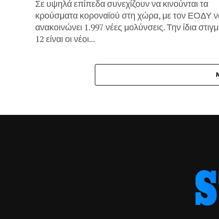
Σε υψηλά επίπεδα συνεχίζουν να κινούνται τα
κρούσματα κοροναϊού στη χώρα, με τον ΕΟΔΥ ν
ανακοινώνει 1.997 νέες μολύνσεις. Την ίδια στιγμ
12 είναι οι νέοι...