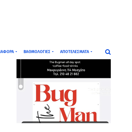
ΙΆΦΟΡΑ
ΒΑΘΜΟΛΟΓΊΕΣ
ΑΠΟΤΕΛΈΣΜΑΤΑ