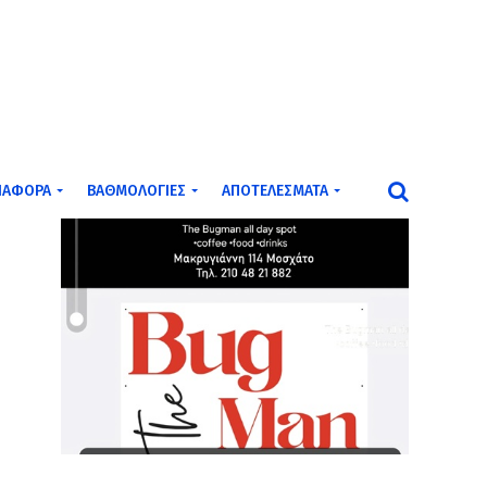
ΙΆΦΟΡΑ
ΒΑΘΜΟΛΟΓΊΕΣ
ΑΠΟΤΕΛΈΣΜΑΤΑ