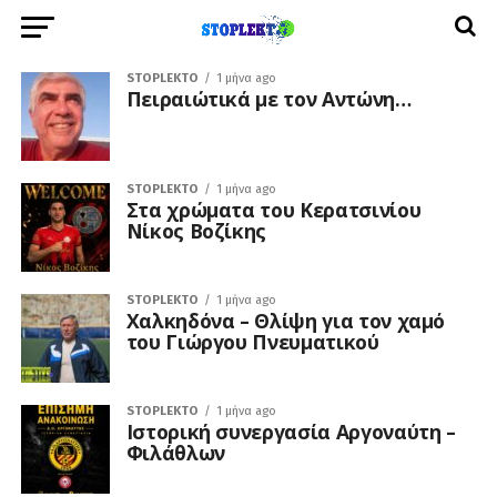
STOPLEKTO
1 μήνα ago
Πειραιώτικά με τον Αντώνη…
STOPLEKTO
1 μήνα ago
Στα χρώματα του Κερατσινίου
Νίκος Βοζίκης
STOPLEKTO
1 μήνα ago
Χαλκηδόνα – Θλίψη για τον χαμό
του Γιώργου Πνευματικού
STOPLEKTO
1 μήνα ago
Ιστορική συνεργασία Αργοναύτη –
Φιλάθλων