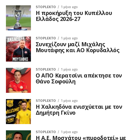
STOPLEKTO
1 μήνα ago
Η προκήρυξη του Κυπέλλου
Ελλάδος 2026-27
STOPLEKTO
1 μήνα ago
Συνεχίζουν μαζί Μιχάλης
Μουτάφης και ΑΟ Κορυδαλλός
STOPLEKTO
1 μήνα ago
Ο ΑΠΟ Κερατσίνι απέκτησε τον
Θάνο Σοφούλη
STOPLEKTO
1 μήνα ago
Η Χαλκηδόνα ενισχύεται με τον
Δημήτρη Γκίνο
STOPLEKTO
1 μήνα ago
Η Α.Ε. Μοσχάτου «πυροδοτεί» με