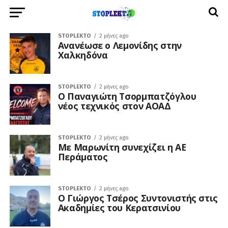
STOPLEKTO
2 μήνες ago
Ανανέωσε ο Λεμονίδης στην
Χαλκηδόνα
STOPLEKTO
2 μήνες ago
Ο Παναγιώτη Τσορμπατζόγλου
νέος τεχνικός στον ΑΟΑΔ
STOPLEKTO
2 μήνες ago
Με Μαρωνίτη συνεχίζει η ΑΕ
Περάματος
STOPLEKTO
2 μήνες ago
Ο Γιώργος Τσέρος Συντονιστής στις
Ακαδημίες του Κερατσινίου