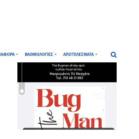
ΙΆΦΟΡΑ
ΒΑΘΜΟΛΟΓΊΕΣ
ΑΠΟΤΕΛΈΣΜΑΤΑ