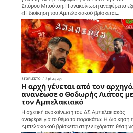
Σπύρου Μπούτση. Η ανακοίνωση αναφέρειτα εξ
«Η διοίκηση του Αμπελακιακού βρίσκεται...
STOPLEKTO
2 μήνες ago
Η αρχή γένεται από τον αρχηγ
ανανέωσε ο Θοδωρής Λιάτος μ
τον Αμπελακιακό
Η σχετική ανακοίνωση του ΔΣ Αμπελακιακός
αναφέρει για το θέμα τα παρακάτω: Η Διοίκηση 
Αμπελακιακού βρίσκεται στην ευχάριστη θέση ν