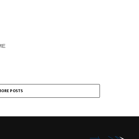
ΜΕ
MORE POSTS