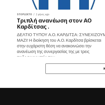
STOPLEKTO
2 μήνες ago
Τριπλή ανανέωση στον ΑΟ
Καρδίτσας .
ΔΕΛΤΙΟ ΤΥΠΟΥ Α.Ο. ΚΑΡΔΙΤΣΑ: ΣΥΝΕΧΙΖΟΥ
ΜΑΖΙ! Η διοίκηση του Α.Ο. Καρδίτσα βρίσκεται
στην ευχάριστη θέση να ανακοινώσει την
ανανέωση της συνεργασίας της με τρεις
ποδοσφαιριστές που...