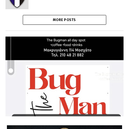
MORE POSTS