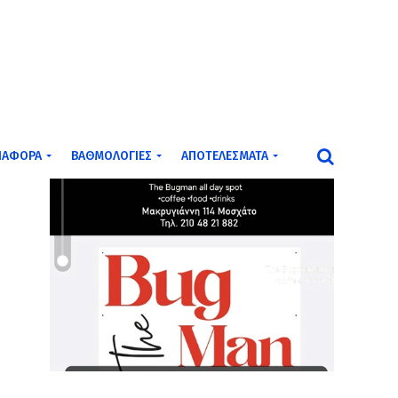
ΙΆΦΟΡΑ
ΒΑΘΜΟΛΟΓΊΕΣ
ΑΠΟΤΕΛΈΣΜΑΤΑ