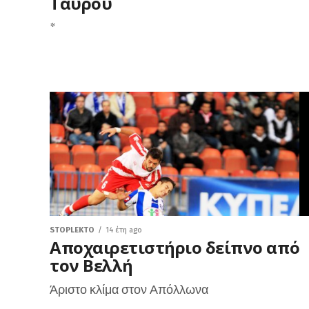
Ταύρου
*
STOPLEKTO
14 έτη ago
Αποχαιρετιστήριο δείπνο από
τον Βελλή
Άριστο κλίμα στον Απόλλωνα