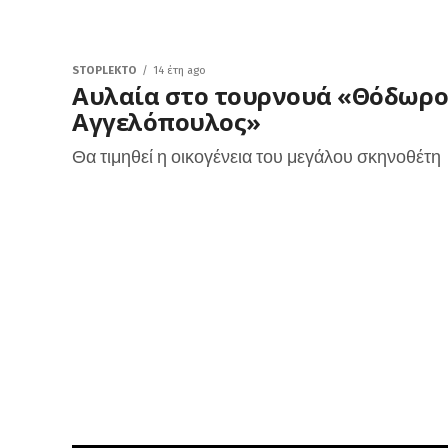
STOPLEKTO
14 έτη ago
Αυλαία στο τουρνουά «Θόδωρο
Αγγελόπουλος»
Θα τιμηθεί η οικογένεια του μεγάλου σκηνοθέτη