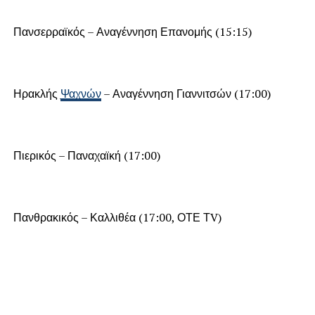
Πανσερραϊκός – Αναγέννηση Επανομής (15:15)
Ηρακλής
Ψαχνών
– Αναγέννηση Γιαννιτσών (17:00)
Πιερικός – Παναχαϊκή (17:00)
Πανθρακικός – Καλλιθέα (17:00, ΟΤΕ ΤV)