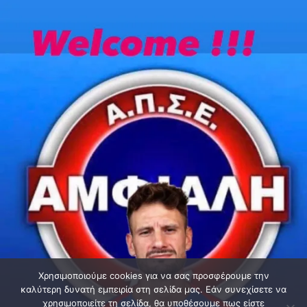
Χρησιμοποιούμε cookies για να σας προσφέρουμε την
καλύτερη δυνατή εμπειρία στη σελίδα μας. Εάν συνεχίσετε να
χρησιμοποιείτε τη σελίδα, θα υποθέσουμε πως είστε