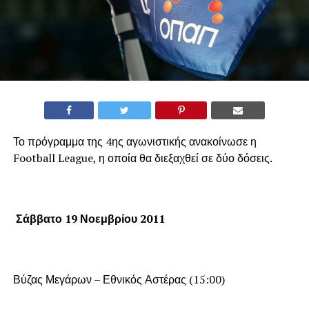
Το πρόγραμμα της 4ης αγωνιστικής ανακοίνωσε η
Football League, η οποία θα διεξαχθεί σε δύο δόσεις.
Σάββατο 19 Νοεμβρίου 2011
Βύζας Μεγάρων – Εθνικός Αστέρας (15:00)