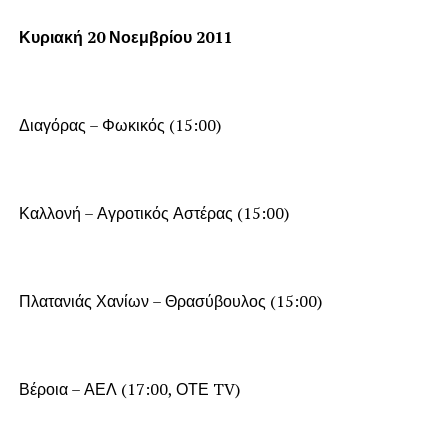
Κυριακή 20 Νοεμβρίου 2011
Διαγόρας – Φωκικός (15:00)
Καλλονή – Αγροτικός Αστέρας (15:00)
Πλατανιάς Χανίων – Θρασύβουλος (15:00)
Βέροια – ΑΕΛ (17:00, ΟΤΕ TV)