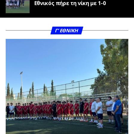
Εθνικός πήρε τη νίκη με 1-0
Γ’ ΕΘΝΙΚΗ