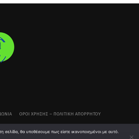
ΝΩΝΊΑ
ΌΡΟΙ ΧΡΉΣΗΣ – ΠΟΛΙΤΙΚΉ ΑΠΟΡΡΉΤΟΥ
τη σελίδα, θα υποθέσουμε πως είστε ικανοποιημένοι με αυτό.