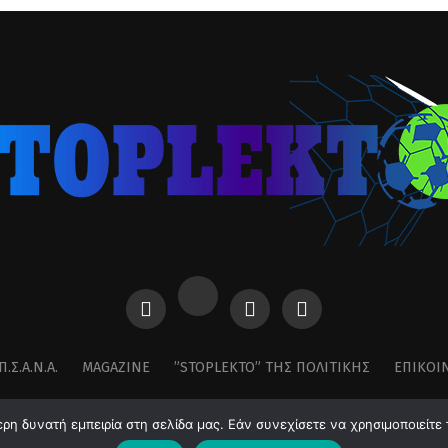
Π.Σ.Α.Ν.Α.
MAGAZINE
”STOPLEKTO” ΤΗΣ ΠΟΛΙΤΙΚΗΣ
ΕΠΙΚΟΙ
η δυνατή εμπειρία στη σελίδα μας. Εάν συνεχίσετε να χρησιμοποιείτε 