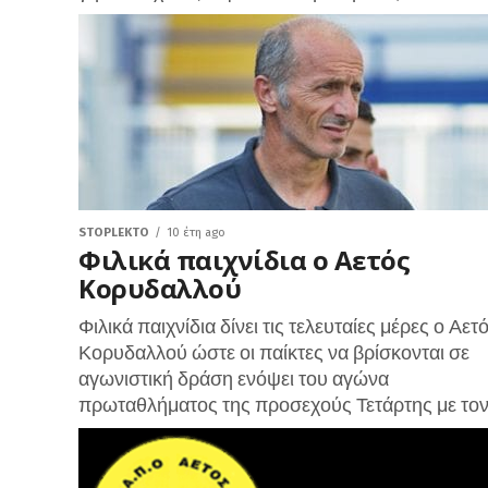
STOPLEKTO
10 έτη ago
Φιλικά παιχνίδια ο Αετός
Κορυδαλλού
Φιλικά παιχνίδια δίνει τις τελευταίες μέρες ο Αετ
Κορυδαλλού ώστε οι παίκτες να βρίσκονται σε
αγωνιστική δράση ενόψει του αγώνα
πρωταθλήματος της προσεχούς Τετάρτης με τον.