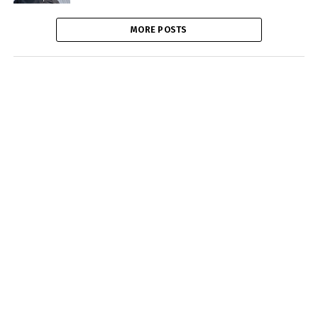
MORE POSTS