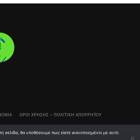
ΝΩΝΊΑ
ΌΡΟΙ ΧΡΉΣΗΣ – ΠΟΛΙΤΙΚΉ ΑΠΟΡΡΉΤΟΥ
τη σελίδα, θα υποθέσουμε πως είστε ικανοποιημένοι με αυτό.