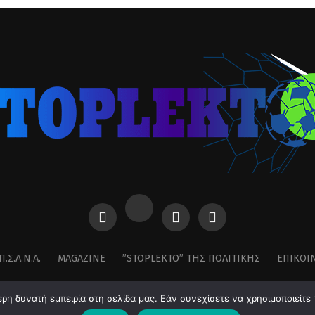
Π.Σ.Α.Ν.Α.
MAGAZINE
”STOPLEKTO” ΤΗΣ ΠΟΛΙΤΙΚΗΣ
ΕΠΙΚΟΙ
η δυνατή εμπειρία στη σελίδα μας. Εάν συνεχίσετε να χρησιμοποιείτε 