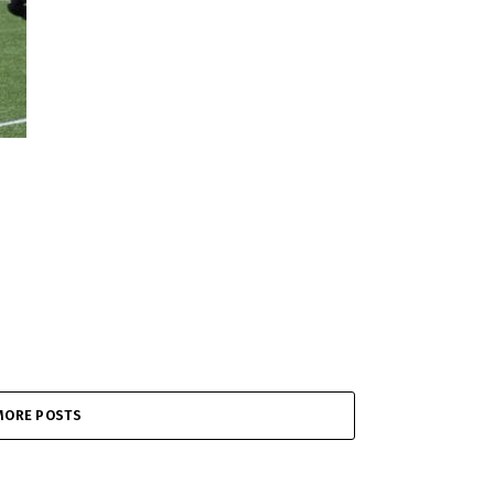
MORE POSTS