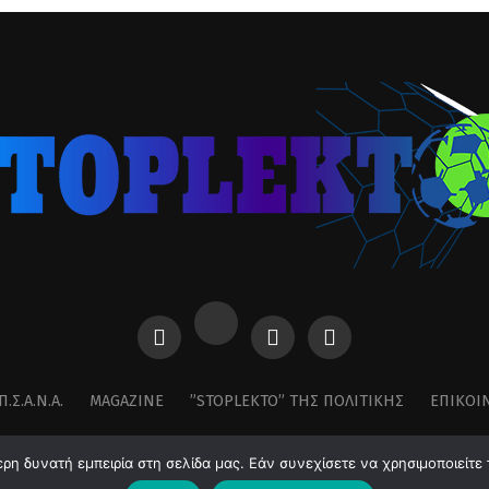
Π.Σ.Α.Ν.Α.
MAGAZINE
”STOPLEKTO” ΤΗΣ ΠΟΛΙΤΙΚΗΣ
ΕΠΙΚΟΙ
η δυνατή εμπειρία στη σελίδα μας. Εάν συνεχίσετε να χρησιμοποιείτε 