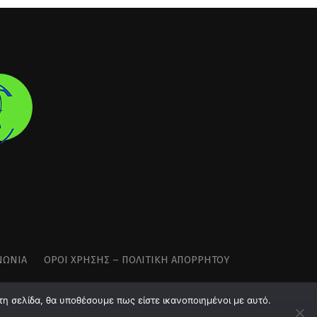
ΝΩΝΊΑ
ΌΡΟΙ ΧΡΉΣΗΣ – ΠΟΛΙΤΙΚΉ ΑΠΟΡΡΉΤΟΥ
τη σελίδα, θα υποθέσουμε πως είστε ικανοποιημένοι με αυτό.