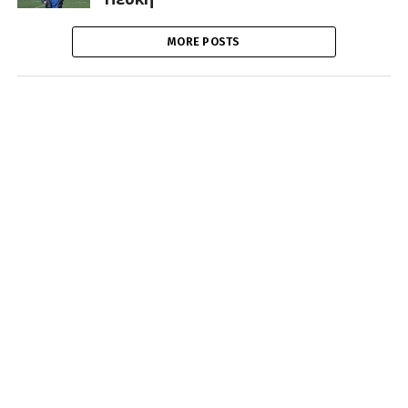
MORE POSTS