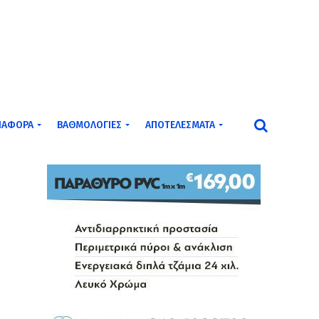
ΙΆΦΟΡΑ
ΒΑΘΜΟΛΟΓΊΕΣ
ΑΠΟΤΕΛΈΣΜΑΤΑ