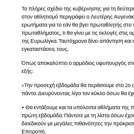
Το πλήρες σχέδιο της κυβέρνησης για τη δεύτε
στον αθλητισμό περιγράφει ο Λευτέρης Αυγενάκη
ερωτήματα για το εάν θα βγει πρωταθλητής στο
πρωταθλήματος, τι θα γίνει με τις εκλογές στις 
της Ευρωλίγκα. Ταυτόχρονα δίνει απάντηση και
εγκαταστάσεις τους.
Όπως αποκαλύπτει ο αρμόδιος υφυπουργός στο i
εξής:
«Την προσεχή εβδομάδα θα περάσουμε στο 2ο σ
πάντα. Διευρύνοντας λίγο τον κύκλο όσων θα έ
• Θα εντάξουμε και τα υπόλοιπα αθλήματα της
πρώτη εβδομάδα. Πάντοτε με τη λίστα όσων έχο
διεκδικούν με μεγάλες πιθανότητες την πρόκρι
Επιτροπή.