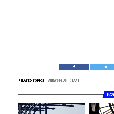
RELATED TOPICS:
NEWSPLUS
ΕΛΑΣ
YO