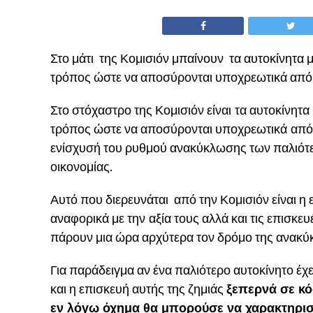
Στο μάτι της Κομισιόν μπαίνουν
τα αυτοκίνητα μ
τρόπος ώστε να αποσύρονται υποχρεωτικά
από
Στο στόχαστρο της Κομισιόν είναι
τα αυτοκίνητα 
τρόπος ώστε να αποσύρονται υποχρεωτικά
από
ενίσχυσή του ρυθμού ανακύκλωσης των παλιότε
οικονομίας.
Αυτό που διερευνάται από την Κομισιόν είναι
η 
αναφορικά με την
αξία τους αλλά και τις επισκευ
πάρουν μια ώρα αρχύτερα τον δρόμο της ανακύ
Για παράδειγμα αν ένα παλιότερο αυτοκίνητο έχε
και η επισκευή αυτής της ζημιάς
ξεπερνά σε κό
εν λόγω όχημα θα μπορούσε να χαρακτηρισ