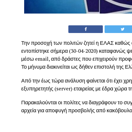
Την προσοχή των πολιτών ζητεί η ΕΛΑΣ καθώς
εντοπίστηκε σήμερα (30-04-2020) καταφανώς ψε
μέσω email, από δράστες που επιχειρούν προφ
Το μήνυμα διακινείται ως δήθεν επιστολή της Ε
Από την έως τώρα ανάλυση φαίνεται ότι έχει χρ
εξυπηρετητής (server) εταιρείας με έδρα χώρα τ
Παρακαλούνται οι πολίτες να διαγράφουν το συ
αρχεία για αποφυγή προσβολής από κακόβουλο 