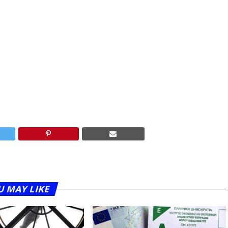
U MAY LIKE