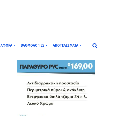
ΙΆΦΟΡΑ
ΒΑΘΜΟΛΟΓΊΕΣ
ΑΠΟΤΕΛΈΣΜΑΤΑ