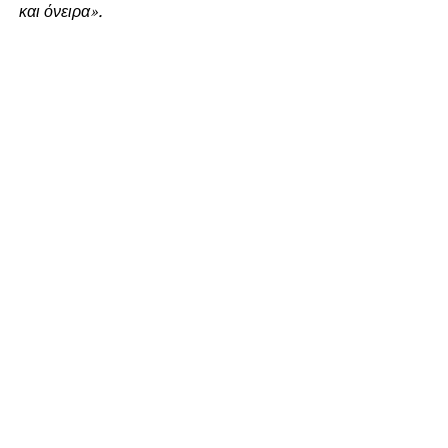
και όνειρα».