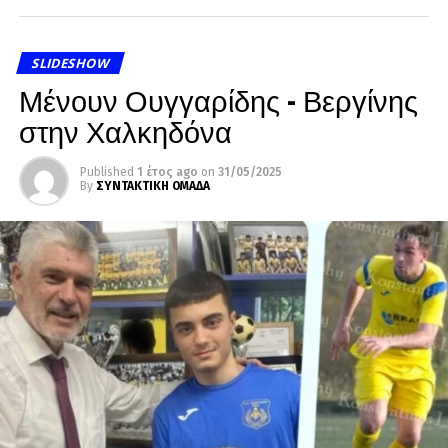
SLIDESHOW
Μένουν Ουγγαρίδης – Βεργίνης
στην Χαλκηδόνα
Published
1 έτος ago
on
31/05/2025
By
ΣΥΝΤΑΚΤΙΚΗ ΟΜΑΔΑ