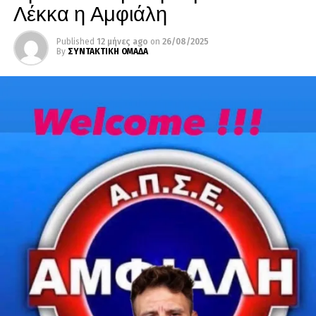
Λέκκα η Αμφιάλη
Published
12 μήνες ago
on
26/08/2025
By
ΣΥΝΤΑΚΤΙΚΗ ΟΜΑΔΑ