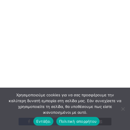
Χρησιμοποιούμε cookies για να σας προσφέρουμε την
καλύτερη δυνατή εμπειρία στη σελίδα μας. Εάν συνεχίσετε να
χρησιμοποιείτε τη σελίδα, θα υποθέσουμε πως είστε
ικανοποιημένοι με αυτό.
Εντάξει
Πολιτική απορρήτου