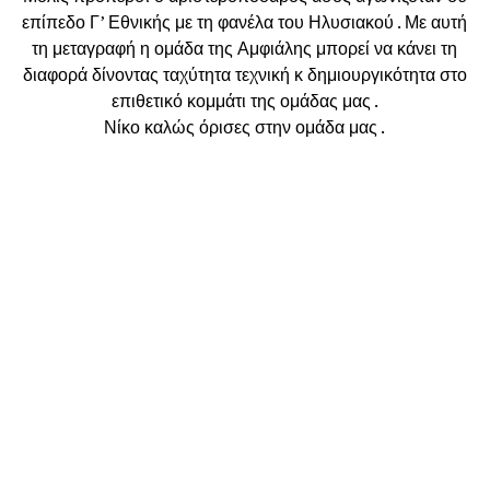
επίπεδο Γ’ Εθνικής με τη φανέλα του Ηλυσιακού . Με αυτή
τη μεταγραφή η ομάδα της Αμφιάλης μπορεί να κάνει τη
διαφορά δίνοντας ταχύτητα τεχνική κ δημιουργικότητα στο
επιθετικό κομμάτι της ομάδας μας .
Νίκο καλώς όρισες στην ομάδα μας .