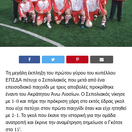
Τη μεγάλη έκπληξη του πρώτου γύρου του κυπέλλου
ΕΠΣΔΑ πέτυχε ο Σεπολιακός που μετά από ένα
επεισοδιακό παιχνίδι με τρεις αποβολές προκρίθηκε
έναντι του Ακράτητου Άνω Λιοσίων. Ο Σεπολιακός νίκησε
με 1-0 και πήρε την πρόκριση χάρη στο εκτός έδρας γκολ
που είχε πετύχει στον πρώτο παιχνίδι όταν και είχε ηττηθεί
με 2-1. Το γκολ που έκανε την ιστορική για την ομάδα
ανατροπή και έκρινε την αναμέτρηση σημείωσε ο Γκότσε
στο 15′.