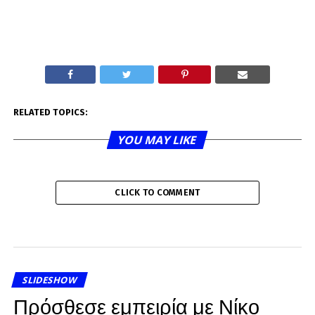
RELATED TOPICS:
YOU MAY LIKE
CLICK TO COMMENT
SLIDESHOW
Πρόσθεσε εμπειρία με Νίκο