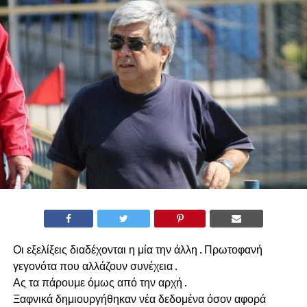
Οι εξελίξεις διαδέχονται η μία την άλλη . Πρωτοφανή
γεγονότα που αλλάζουν συνέχεια .
Ας τα πάρουμε όμως από την αρχή .
Ξαφνικά δημιουργήθηκαν νέα δεδομένα όσον αφορά