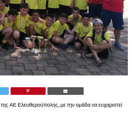
της ΑΕ Ελευθερούπολης, με την ομάδα να ευχαριστεί