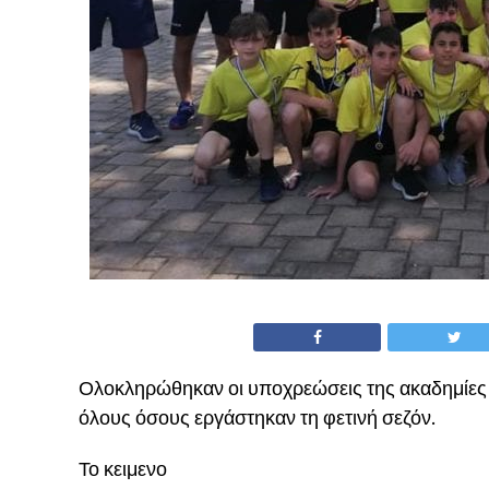
Ολοκληρώθηκαν οι υποχρεώσεις της ακαδημίες 
όλους όσους εργάστηκαν τη φετινή σεζόν.
Το κειμενο