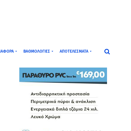
ΙΆΦΟΡΑ
ΒΑΘΜΟΛΟΓΊΕΣ
ΑΠΟΤΕΛΈΣΜΑΤΑ