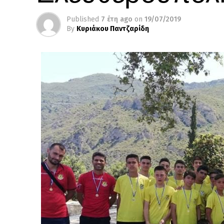
Published
7 έτη ago
on
19/07/2019
By
Κυριάκου Παντζαρίδη