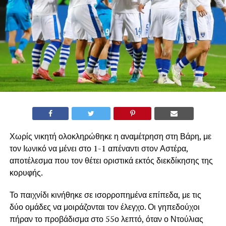
Χωρίς νικητή ολοκληρώθηκε η αναμέτρηση στη Βάρη, με
τον Ιωνικό να μένει στο 1-1 απέναντι στον Αστέρα,
αποτέλεσμα που τον θέτει οριστικά εκτός διεκδίκησης της
κορυφής.
Το παιχνίδι κινήθηκε σε ισορροπημένα επίπεδα, με τις
δύο ομάδες να μοιράζονται τον έλεγχο. Οι γηπεδούχοι
πήραν το προβάδισμα στο 55ο λεπτό, όταν ο Ντούλιας