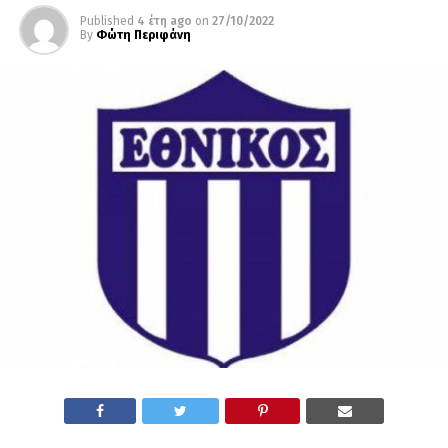
Published
4 έτη ago
on
27/10/2022
By
Φώτη Περιφάνη