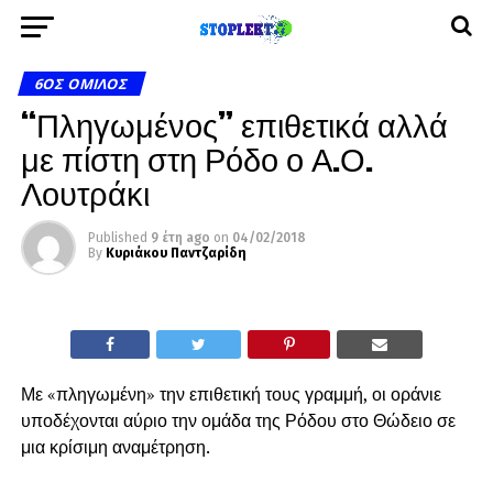
6ΟΣ ΌΜΙΛΟΣ
“Πληγωμένος” επιθετικά αλλά
με πίστη στη Ρόδο ο Α.Ο.
Λουτράκι
Published
9 έτη ago
on
04/02/2018
By
Κυριάκου Παντζαρίδη
Με «πληγωμένη» την επιθετική τους γραμμή, οι οράνιε
υποδέχονται αύριο την ομάδα της Ρόδου στο Θώδειο σε
μια κρίσιμη αναμέτρηση.