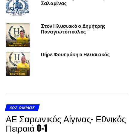
Σαλαμίνας
Στον Ηλυσιακό ο Δημήτρης
Παναγιωτόπουλος
Πήρε Φουτράκη ο Ηλυσιακός
6ΟΣ ΌΜΙΛΟΣ
ΑΕ Σαρωνικός Αίγινας- Εθνικός
Πειραιά 0-1