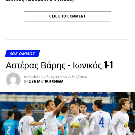
CLICK TO COMMENT
6ΟΣ ΌΜΙΛΟΣ
Αστέρας Βάρης – Ιωνικός 1-1
Published
5 μήνες ago
on
22/03/2026
By
ΣΥΝΤΑΚΤΙΚΗ ΟΜΑΔΑ