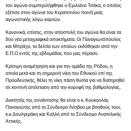
του αγώνα συμπεριλήφθηκε ο Εμιλιάνο Τσάκα, ο οποίος
εξέτισε στον αγώνα του Κερατσινίου ποινή μιας
αγωνιστικής λόγω καρτών.
Κανονικά, επίσης, στην αποστολή του αγώνα θα είναι τα
δύο νέα μεταγραφικά αποκτήματα. Οι Παναγιωτόπουλος
και Μπράχο, τα δελτία των οποίων εκδόθηκαν από την
Ε.Π.Ο εντός της εβδομάδας που μας πέρασε.
Κρίσιμη αναμέτρηση και για την ομάδα της Ρόδου, η
οποία μετά και τη σημερινή νίκη του Εθνικού επί της
Προοδευτικής, θέλει τη νίκη πάση θυσία για να διατηρηθεί
σε κοντινή απόσταση από την κορυφή της βαθμολογίας.
Διαιτητής της συνάντησης θα είναι ο κ. Κουκουλάς
Παναγιώτης από το Σύνδεσμο Λέσβου με βοηθούς τους
κ.κ Δουλγεράκη και Καλλή από το Σύνδεσμο Ανατολικής
Αττικής.