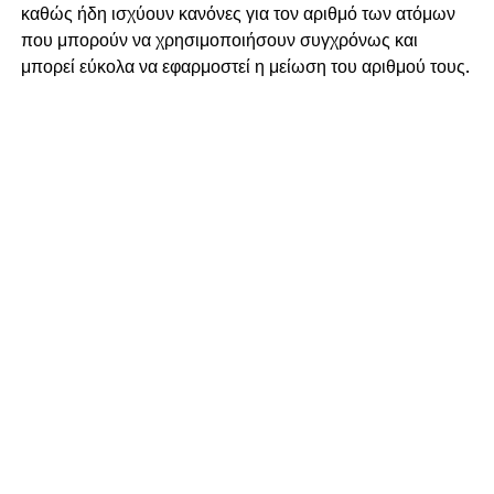
καθώς ήδη ισχύουν κανόνες για τον αριθμό των ατόμων
που μπορούν να χρησιμοποιήσουν συγχρόνως και
μπορεί εύκολα να εφαρμοστεί η μείωση του αριθμού τους.