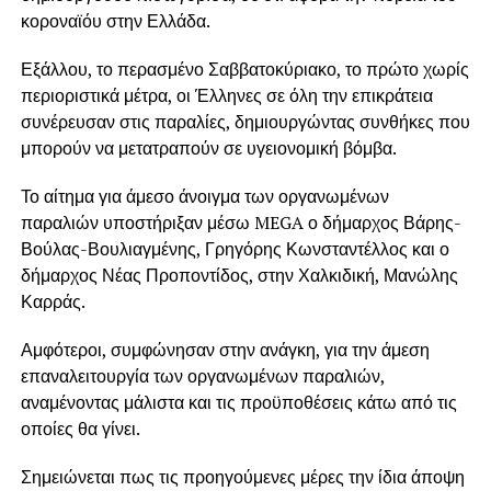
κοροναϊόυ στην Ελλάδα.
Εξάλλου, το περασμένο Σαββατοκύριακο, το πρώτο χωρίς
περιοριστικά μέτρα, οι Έλληνες σε όλη την επικράτεια
συνέρευσαν στις παραλίες, δημιουργώντας συνθήκες που
μπορούν να μετατραπούν σε υγειονομική βόμβα.
Το αίτημα για άμεσο άνοιγμα των οργανωμένων
παραλιών υποστήριξαν μέσω MEGA ο δήμαρχος Βάρης-
Βούλας-Βουλιαγμένης, Γρηγόρης Κωνσταντέλλος και ο
δήμαρχος Νέας Προποντίδος, στην Χαλκιδική, Μανώλης
Καρράς.
Αμφότεροι, συμφώνησαν στην ανάγκη, για την άμεση
επαναλειτουργία των οργανωμένων παραλιών,
αναμένοντας μάλιστα και τις προϋποθέσεις κάτω από τις
οποίες θα γίνει.
Σημειώνεται πως τις προηγούμενες μέρες την ίδια άποψη