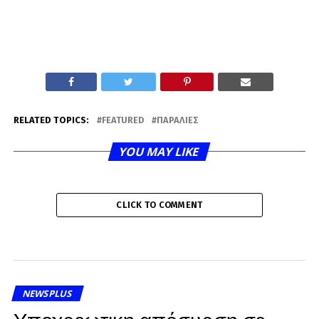
RELATED TOPICS:
FEATURED
ΠΑΡΑΛΊΕΣ
YOU MAY LIKE
CLICK TO COMMENT
NEWSPLUS