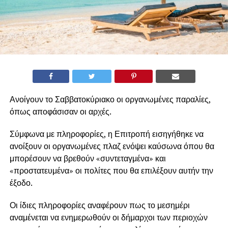
Ανοίγουν το Σαββατοκύριακο οι οργανωμένες παραλίες,
όπως αποφάσισαν οι αρχές.
Σύμφωνα με πληροφορίες, η Επιτροπή εισηγήθηκε να
ανοίξουν οι οργανωμένες πλαζ ενόψει καύσωνα όπου θα
μπορέσουν να βρεθούν «συντεταγμένα» και
«προστατευμένα» οι πολίτες που θα επιλέξουν αυτήν την
έξοδο.
Οι ίδιες πληροφορίες αναφέρουν πως το μεσημέρι
αναμένεται να ενημερωθούν οι δήμαρχοι των περιοχών