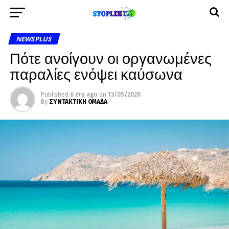
NEWSPLUS
Πότε ανοίγουν οι οργανωμένες
παραλίες ενόψει καύσωνα
Published
6 έτη ago
on
13/05/2020
By
ΣΥΝΤΑΚΤΙΚΗ ΟΜΑΔΑ