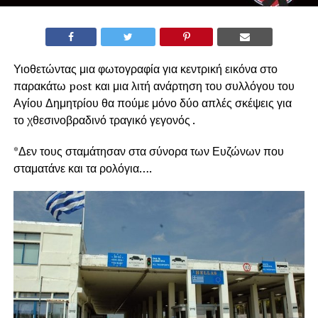
Υιοθετώντας μια φωτογραφία για κεντρική εικόνα στο
παρακάτω post και μια λιτή ανάρτηση του συλλόγου του
Αγίου Δημητρίου θα πούμε μόνο δύο απλές σκέψεις για
το χθεσινοβραδινό τραγικό γεγονός .
*Δεν τους σταμάτησαν στα σύνορα των Ευζώνων που
σταματάνε και τα ρολόγια….