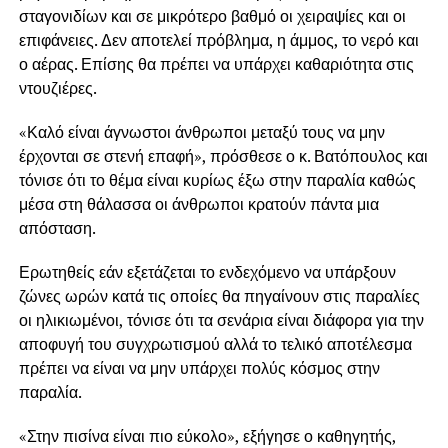
σταγονιδίων και σε μικρότερο βαθμό οι χειραψίες και οι
επιφάνειες. Δεν αποτελεί πρόβλημα, η άμμος, το νερό και
ο αέρας. Επίσης θα πρέπει να υπάρχει καθαριότητα στις
ντουζιέρες.
«Καλό είναι άγνωστοι άνθρωποι μεταξύ τους να μην
έρχονται σε στενή επαφή», πρόσθεσε ο κ. Βατόπουλος και
τόνισε ότι το θέμα είναι κυρίως έξω στην παραλία καθώς
μέσα στη θάλασσα οι άνθρωποι κρατούν πάντα μια
απόσταση.
Ερωτηθείς εάν εξετάζεται το ενδεχόμενο να υπάρξουν
ζώνες ωρών κατά τις οποίες θα πηγαίνουν στις παραλίες
οι ηλικιωμένοι, τόνισε ότι τα σενάρια είναι διάφορα για την
αποφυγή του συγχρωτισμού αλλά το τελικό αποτέλεσμα
πρέπει να είναι να μην υπάρχει πολύς κόσμος στην
παραλία.
«Στην πισίνα είναι πιο εύκολο», εξήγησε ο καθηγητής,