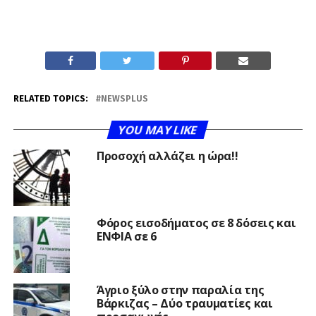
RELATED TOPICS:
NEWSPLUS
YOU MAY LIKE
Προσοχή αλλάζει η ώρα!!
Φόρος εισοδήματος σε 8 δόσεις και
ΕΝΦΙΑ σε 6
Άγριο ξύλο στην παραλία της
Βάρκιζας – Δύο τραυματίες και