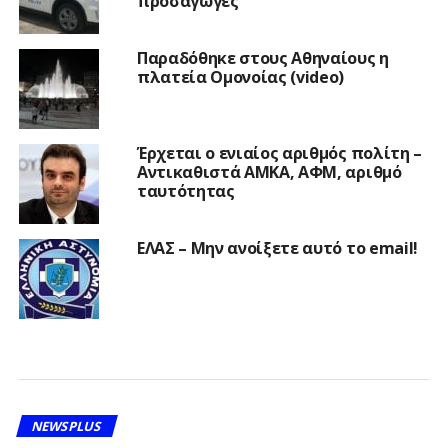
προσαγωγές
Παραδόθηκε στους Αθηναίους η
πλατεία Ομονοίας (video)
Έρχεται ο ενιαίος αριθμός πολίτη –
Αντικαθιστά ΑΜΚΑ, ΑΦΜ, αριθμό
ταυτότητας
ΕΛΑΣ – Μην ανοίξετε αυτό το email!
NEWSPLUS