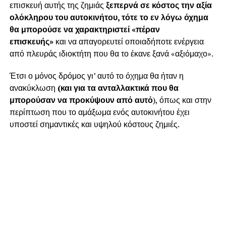
επισκευή αυτής της ζημιάς
ξεπερνά σε κόστος την αξία
ολόκληρου του αυτοκινήτου, τότε το εν λόγω όχημα
θα μπορούσε να χαρακτηριστεί «πέραν
επισκευής»
και να απαγορευτεί οποιαδήποτε ενέργεια
από πλευράς ιδιοκτήτη που θα το έκανε ξανά «αξιόμαχο».
Έτσι ο μόνος δρόμος γι’ αυτό το όχημα θα ήταν η
ανακύκλωση
(και για τα ανταλλακτικά που θα
μπορούσαν να προκύψουν από αυτό
), όπως και στην
περίπτωση που το αμάξωμα ενός αυτοκινήτου έχει
υποστεί σημαντικές και υψηλού κόστους ζημιές.