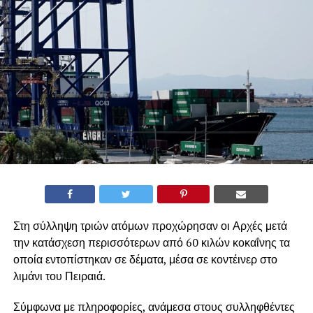
Στη σύλληψη τριών ατόμων προχώρησαν οι Αρχές μετά
την κατάσχεση περισσότερων από 60 κιλών κοκαΐνης τα
οποία εντοπίστηκαν σε δέματα, μέσα σε κοντέινερ στο
λιμάνι του Πειραιά.
Σύμφωνα με πληροφορίες, ανάμεσα στους συλληφθέντες