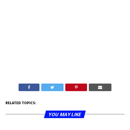
RELATED TOPICS:
YOU MAY LIKE