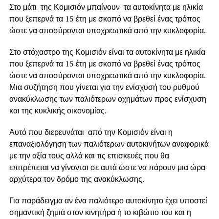
Στο μάτι της Κομισιόν μπαίνουν
τα αυτοκίνητα με ηλικία
που ξεπερνά τα 15 έτη με σκοπό να βρεθεί ένας τρόπος
ώστε να αποσύρονται υποχρεωτικά
από την κυκλοφορία.
Στο στόχαστρο της Κομισιόν είναι
τα αυτοκίνητα με ηλικία
που ξεπερνά τα 15 έτη με σκοπό να βρεθεί ένας τρόπος
ώστε να αποσύρονται υποχρεωτικά
από την κυκλοφορία.
Μια συζήτηση που γίνεται για την ενίσχυσή του ρυθμού
ανακύκλωσης των παλιότερων οχημάτων προς ενίσχυση
και της κυκλικής οικονομίας.
Αυτό που διερευνάται από την Κομισιόν είναι
η
επαναξιολόγηση των παλιότερων αυτοκινήτων αναφορικά
με την
αξία τους αλλά και τις επισκευές που θα
επιτρέπεται να γίνονται σε αυτά
ώστε να πάρουν μια ώρα
αρχύτερα τον δρόμο της ανακύκλωσης.
Για παράδειγμα αν ένα παλιότερο αυτοκίνητο έχει υποστεί
σημαντική ζημιά στον κινητήρα ή το κιβώτιο του και η