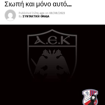
Σιωπή και μόνο αυτό…
Published
3 έτη ago
on
08/08/2023
By
ΣΥΝΤΑΚΤΙΚΗ ΟΜΑΔΑ