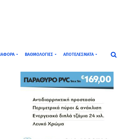
ΙΆΦΟΡΑ
ΒΑΘΜΟΛΟΓΊΕΣ
ΑΠΟΤΕΛΈΣΜΑΤΑ