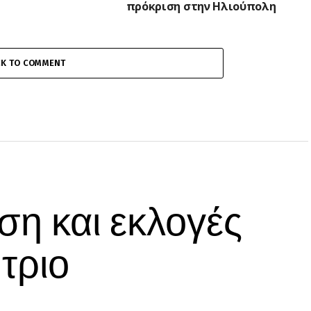
πρόκριση στην Ηλιούπολη
CK TO COMMENT
ση και εκλογές
τριο