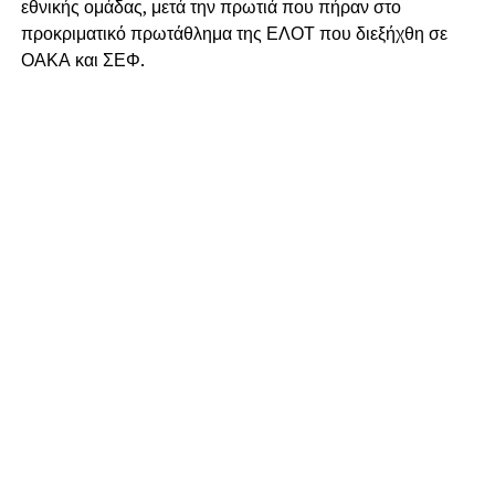
εθνικής ομάδας, μετά την πρωτιά που πήραν στο
προκριματικό πρωτάθλημα της ΕΛΟΤ που διεξήχθη σε
ΟΑΚΑ και ΣΕΦ.