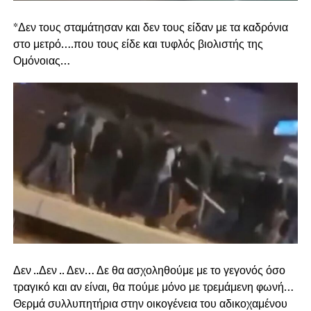
*Δεν τους σταμάτησαν και δεν τους είδαν με τα καδρόνια
στο μετρό….που τους είδε και τυφλός βιολιστής της
Ομόνοιας…
Δεν ..Δεν .. Δεν… Δε θα ασχοληθούμε με το γεγονός όσο
τραγικό και αν είναι, θα πούμε μόνο με τρεμάμενη φωνή…
Θερμά συλλυπητήρια στην οικογένεια του αδικοχαμένου