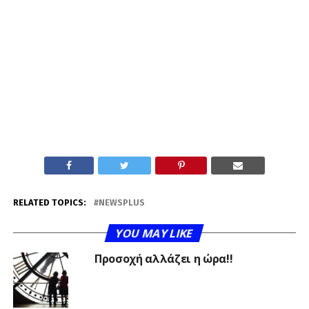
RELATED TOPICS:
NEWSPLUS
YOU MAY LIKE
Προσοχή αλλάζει η ώρα!!