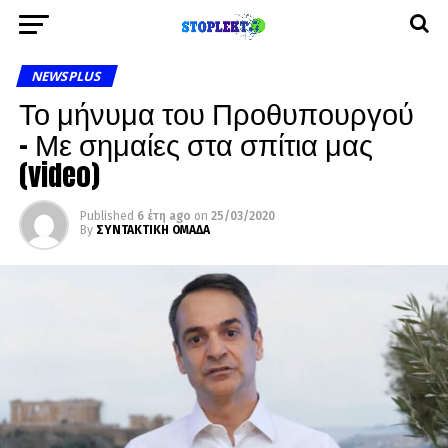
NEWSPLUS
Το μήνυμα του Προθυπουργού
– Με σημαίες στα σπίτια μας
(video)
Published
6 έτη ago
on
25/03/2020
By
ΣΥΝΤΑΚΤΙΚΗ ΟΜΑΔΑ