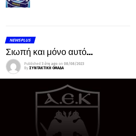
NEWSPLUS
Σιωπή και μόνο αυτό…
Published
3 έτη ago
on
08/08/2023
By
ΣΥΝΤΑΚΤΙΚΗ ΟΜΑΔΑ