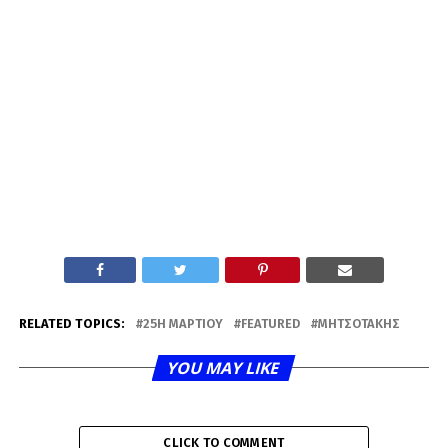
RELATED TOPICS:
25Η ΜΑΡΤΊΟΥ
FEATURED
ΜΗΤΣΟΤΆΚΗΣ
YOU MAY LIKE
CLICK TO COMMENT