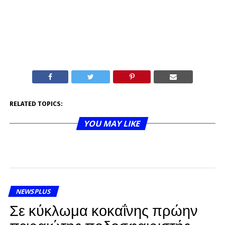
RELATED TOPICS:
YOU MAY LIKE
NEWSPLUS
Σε κύκλωμα κοκαΐνης πρώην