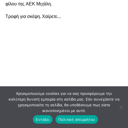
φίλου της ΑΕΚ Μιχάλη.
Τροφή για σκέψη. Χαίρετε…
Χρησιμοποιούμε cookies για να σας προσφέρουμε την
καλύτερη δυνατή εμπειρία στη σελίδα μας. Εάν συνεχίσετε να
χρησιμοποιείτε τη σελίδα, θα υποθέσουμε πως είστε
ικανοποιημένοι με αυτό.
Εντάξει
Πολιτική απορρήτου