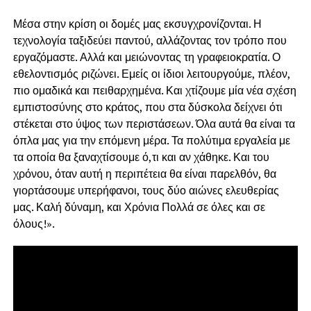
Μέσα στην κρίση οι δομές μας εκσυγχρονίζονται. Η
τεχνολογία ταξιδεύει παντού, αλλάζοντας τον τρόπο που
εργαζόμαστε. Αλλά και μειώνοντας τη γραφειοκρατία. Ο
εθελοντισμός ριζώνει. Εμείς οι ίδιοι λειτουργούμε, πλέον,
πιο ομαδικά και πειθαρχημένα. Και χτίζουμε μία νέα σχέση
εμπιστοσύνης στο κράτος, που στα δύσκολα δείχνει ότι
στέκεται στο ύψος των περιστάσεων. Όλα αυτά θα είναι τα
όπλα μας για την επόμενη μέρα. Τα πολύτιμα εργαλεία με
τα οποία θα ξαναχτίσουμε ό,τι και αν χάθηκε. Και του
χρόνου, όταν αυτή η περιπέτεια θα είναι παρελθόν, θα
γιορτάσουμε υπερήφανοι, τους δύο αιώνες ελευθερίας
μας. Καλή δύναμη, και Χρόνια Πολλά σε όλες και σε
όλους!».