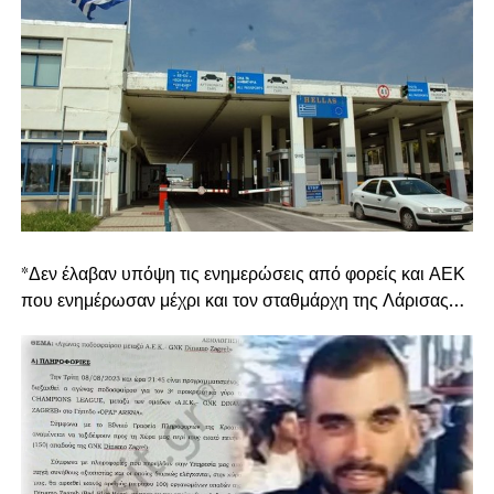
*Δεν έλαβαν υπόψη τις ενημερώσεις από φορείς και ΑΕΚ
που ενημέρωσαν μέχρι και τον σταθμάρχη της Λάρισας…