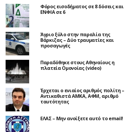
Φόρος εισοδήματος σε 8 δόσεις και
ΕΝΦΙΑ σε 6
Άγριο ξύλο στην παραλία της
Βάρκιζας – Δύο τραυματίες και
προσαγωγές
Παραδόθηκε στους Αθηναίους η
πλατεία Ομονοίας (video)
Έρχεται ο ενιαίος αριθμός πολίτη –
Αντικαθιστά ΑΜΚΑ, ΑΦΜ, αριθμό
ταυτότητας
ΕΛΑΣ – Μην ανοίξετε αυτό το email!