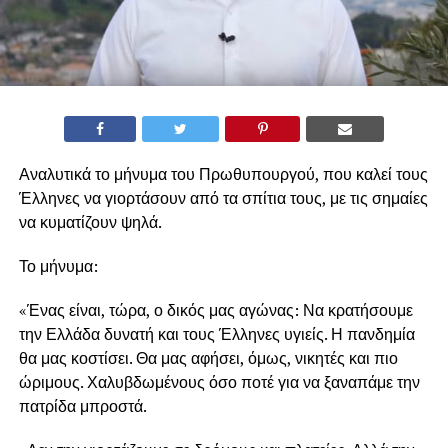
Αναλυτικά το μήνυμα του Πρωθυπουργού, που καλεί τους
Έλληνες να γιορτάσουν από τα σπίτια τους, με τις σημαίες
να κυματίζουν ψηλά.
Το μήνυμα:
«Ένας είναι, τώρα, ο δικός μας αγώνας: Να κρατήσουμε
την Ελλάδα δυνατή και τους Έλληνες υγιείς. Η πανδημία
θα μας κοστίσει. Θα μας αφήσει, όμως, νικητές και πιο
ώριμους. Χαλυβδωμένους όσο ποτέ για να ξαναπάμε την
πατρίδα μπροστά.