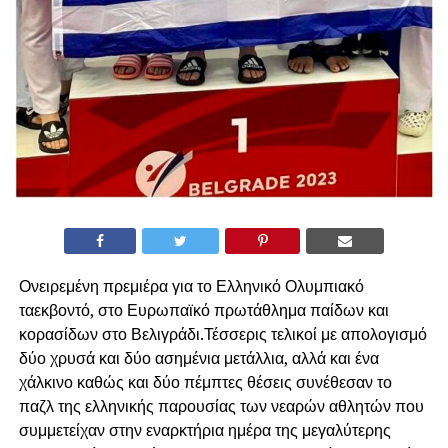
Ονειρεμένη πρεμιέρα για το Ελληνικό Ολυμπιακό
ταεκβοντό, στο Ευρωπαϊκό πρωτάθλημα παίδων και
κορασίδων στο Βελιγράδι.Τέσσερις τελικοί με απολογισμό
δύο χρυσά και δύο ασημένια μετάλλια, αλλά και ένα
χάλκινο καθώς και δύο πέμπτες θέσεις συνέθεσαν το
παζλ της ελληνικής παρουσίας των νεαρών αθλητών που
συμμετείχαν στην εναρκτήρια ημέρα της μεγαλύτερης