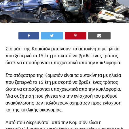
Στο μάτι της Κομισιόν μπαίνουν
τα αυτοκίνητα με ηλικία
που ξεπερνά τα 15 έτη με σκοπό να βρεθεί ένας τρόπος
ώστε να αποσύρονται υποχρεωτικά
από την κυκλοφορία.
Στο στόχαστρο της Κομισιόν είναι
τα αυτοκίνητα με ηλικία
που ξεπερνά τα 15 έτη με σκοπό να βρεθεί ένας τρόπος
ώστε να αποσύρονται υποχρεωτικά
από την κυκλοφορία.
Μια συζήτηση που γίνεται για την ενίσχυσή του ρυθμού
ανακύκλωσης των παλιότερων οχημάτων προς ενίσχυση
και της κυκλικής οικονομίας.
Αυτό που διερευνάται από την Κομισιόν είναι
η