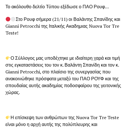
Το ακόλουθο δελτίο Τύπου εξέδωσε ο ΠΑΟ Ρουφ…
Στο Ρουφ σήμερα (21/11) οι Βαλάντης Σπανίδης και
Gianni Petrocchi της Ιταλικής Ακαδημιας Nuova Tor Tre
Teste!
Ο Σύλλογος μας υποδέχτηκε με ιδιαίτερη χαρά και τιμή
στις εγκαταστάσεις του τον κ. Βαλάντη Σπανίδη και τον κ.
Gianni Petrocchi, στο πλαίσιο της συνεργασίας που
ανακοινώθηκε πρόσφατα μεταξύ του ΠΑΟ ΡΟΥΦ και της
σπουδαίας αυτής ακαδημίας ποδοσφαίρου της γειτονικής
χώρας.
Η επίσκεψη των ανθρώπων της Nuova Tor Tre Teste
είναι μόνο η αρχή αυτής της πολύπλευρης και