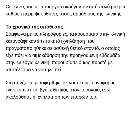
Οι φωνές του υφυπουργού ακούγονταν από πολύ μακριά,
καθώς επέρριψε ευθύνες στους αρμόδιους της κλινικής.
Το χρονικό της υπόθεσης
Σύμφωνα με τις πληροφορίες, τα κρούσματα στην κλινική
καταγράφηκαν έπειτα από ιχνηλάτηση που
πραγματοποιήθηκε σε ασθενή θετικό στον ιό, ο οποίος
είχε πάει για αιμοκάθαρση την προηγούμενη εβδομάδα
στην εν λόγω κλινική, παρουσίασε όμως πυρετό με
αποτέλεσμα να νοσηλευτεί.
Στη συνέχεια, μεταφέρθηκε σε νοσοκομείο αναφοράς,
έγινε το τεστ και βγήκε θετικός στον κοροναϊό, ενώ
ακολούθησε η ιχνηλάτηση των επαφών του.