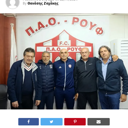
By
Θανάσης Ζαχάκης