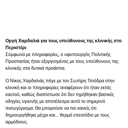
Οργή Χαρδαλιά για τους υπεύθυνους της κλινικής στο
Περιστέρι
Σύμφωνα με πληροφορίες, ο υφυπουργός Πολιτικής
Προστασίας ήταν εξοργισμένος με τους υπεύθυνους της
κλινικής στα δυτικά προάστια.
Ο Νίκος Χαρδαλιάς πήγε με τον Σωτήρη Τσιόδρα στην
κλινική και οι πληροφορίες αναφέρουν ότι ήταν εκτός
εαυτού, καθώς διαπίστωσε ότι δεν τηρήθηκαν βασικές
οδηγίες υγιεινής με αποτέλεσμα αυτό το σημερινό
πισωγύρισμα. Θα μπορούσε να πει κανείς ότι
δημιουργήθηκε μέχρι και… θερμό επεισόδιο με τους
αρμόδιους.