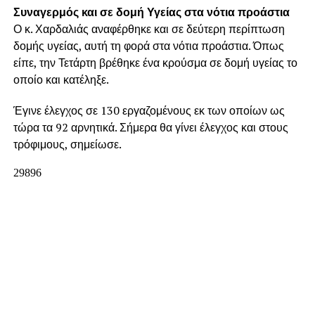
Συναγερμός και σε δομή Υγείας στα νότια προάστια
Ο κ. Χαρδαλιάς αναφέρθηκε και σε δεύτερη περίπτωση
δομής υγείας, αυτή τη φορά στα νότια προάστια. Όπως
είπε, την Τετάρτη βρέθηκε ένα κρούσμα σε δομή υγείας το
οποίο και κατέληξε.
Έγινε έλεγχος σε 130 εργαζομένους εκ των οποίων ως
τώρα τα 92 αρνητικά. Σήμερα θα γίνει έλεγχος και στους
τρόφιμους, σημείωσε.