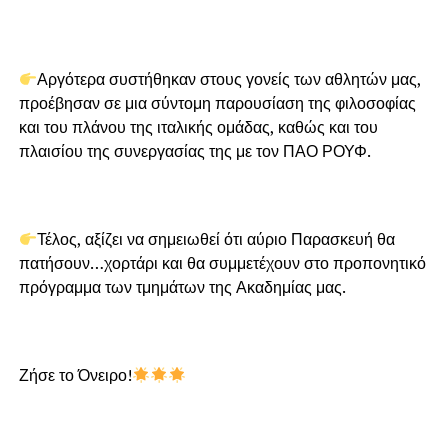
Αργότερα συστήθηκαν στους γονείς των αθλητών μας,
προέβησαν σε μια σύντομη παρουσίαση της φιλοσοφίας
και του πλάνου της ιταλικής ομάδας, καθώς και του
πλαισίου της συνεργασίας της με τον ΠΑΟ ΡΟΥΦ.
Τέλος, αξίζει να σημειωθεί ότι αύριο Παρασκευή θα
πατήσουν…χορτάρι και θα συμμετέχουν στο προπονητικό
πρόγραμμα των τμημάτων της Ακαδημίας μας.
Ζήσε το Όνειρο!