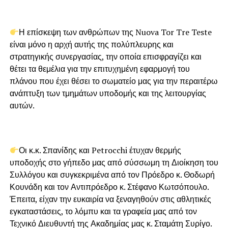
Η επίσκεψη των ανθρώπων της Nuova Tor Tre Teste
είναι μόνο η αρχή αυτής της πολύπλευρης και
στρατηγικής συνεργασίας, την οποία επισφραγίζει και
θέτει τα θεμέλια για την επιτυχημένη εφαρμογή του
πλάνου που έχει θέσει το σωματείο μας για την περαιτέρω
ανάπτυξη των τμημάτων υποδομής και της λειτουργίας
αυτών.
Οι κ.κ. Σπανίδης και Petrocchi έτυχαν θερμής
υποδοχής στο γήπεδο μας από σύσσωμη τη Διοίκηση του
Συλλόγου και συγκεκριμένα από τον Πρόεδρο κ. Θοδωρή
Κουνάδη και τον Αντιπρόεδρο κ. Στέφανο Κωτσόπουλο.
Έπειτα, είχαν την ευκαιρία να ξεναγηθούν στις αθλητικές
εγκαταστάσεις, το λόμπυ και τα γραφεία μας από τον
Τεχνικό Διευθυντή της Ακαδημίας μας κ. Σταμάτη Συρίγο.