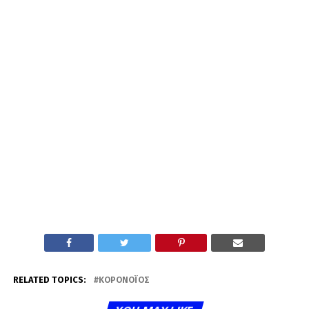
RELATED TOPICS:
ΚΟΡΟΝΟΪΌΣ