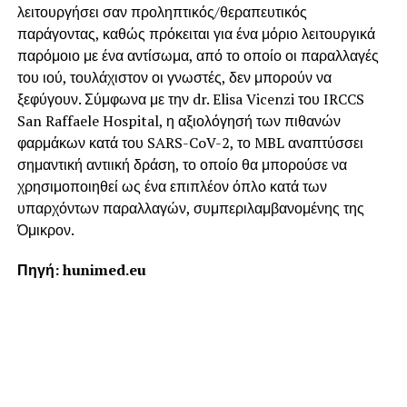
λειτουργήσει σαν προληπτικός/θεραπευτικός
παράγοντας, καθώς πρόκειται για ένα μόριο λειτουργικά
παρόμοιο με ένα αντίσωμα, από το οποίο οι παραλλαγές
του ιού, τουλάχιστον οι γνωστές, δεν μπορούν να
ξεφύγουν. Σύμφωνα με την dr. Elisa Vicenzi του IRCCS
San Raffaele Hospital, η αξιολόγησή των πιθανών
φαρμάκων κατά του SARS-CoV-2, το MBL αναπτύσσει
σημαντική αντιική δράση, το οποίο θα μπορούσε να
χρησιμοποιηθεί ως ένα επιπλέον όπλο κατά των
υπαρχόντων παραλλαγών, συμπεριλαμβανομένης της
Όμικρον.
Πηγή: hunimed.eu