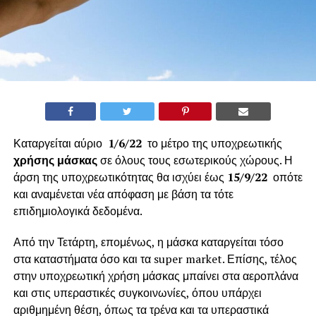
Καταργείται αύριο
1/6/22
το μέτρο της υποχρεωτικής
χρήσης μάσκας
σε όλους τους εσωτερικούς χώρους. Η
άρση της υποχρεωτικότητας θα ισχύει έως
15/9/22
οπότε
και αναμένεται νέα απόφαση με βάση τα τότε
επιδημιολογικά δεδομένα.
Από την Τετάρτη, επομένως, η μάσκα καταργείται τόσο
στα καταστήματα όσο και τα super market. Επίσης, τέλος
στην υποχρεωτική χρήση μάσκας μπαίνει στα αεροπλάνα
και στις υπεραστικές συγκοινωνίες, όπου υπάρχει
αριθμημένη θέση, όπως τα τρένα και τα υπεραστικά