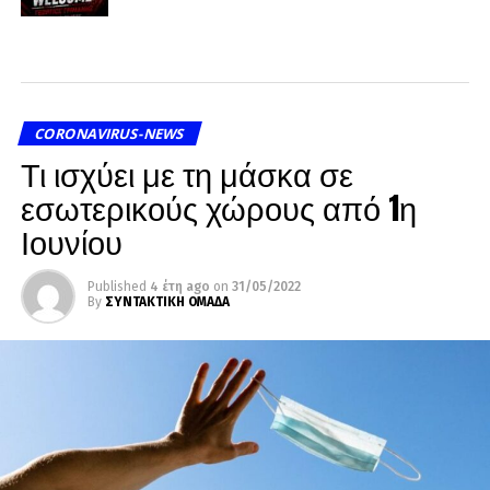
CORONAVIRUS-NEWS
Τι ισχύει με τη μάσκα σε
εσωτερικούς χώρους από 1η
Ιουνίου
Published
4 έτη ago
on
31/05/2022
By
ΣΥΝΤΑΚΤΙΚΗ ΟΜΑΔΑ