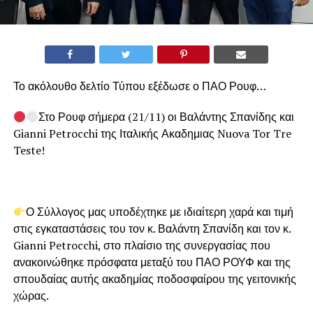
Το ακόλουθο δελτίο Τύπου εξέδωσε ο ΠΑΟ Ρουφ…
Στο Ρουφ σήμερα (21/11) οι Βαλάντης Σπανίδης και
Gianni Petrocchi της Ιταλικής Ακαδημιας Nuova Tor Tre
Teste!
Ο Σύλλογος μας υποδέχτηκε με ιδιαίτερη χαρά και τιμή
στις εγκαταστάσεις του τον κ. Βαλάντη Σπανίδη και τον κ.
Gianni Petrocchi, στο πλαίσιο της συνεργασίας που
ανακοινώθηκε πρόσφατα μεταξύ του ΠΑΟ ΡΟΥΦ και της
σπουδαίας αυτής ακαδημίας ποδοσφαίρου της γειτονικής
χώρας.