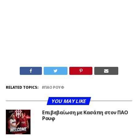
RELATED TOPICS:
ΠΑΟ ΡΟΥΦ
YOU MAY LIKE
Επιβεβαίωση με Κασάπη στον ΠΑΟ
Ρουφ