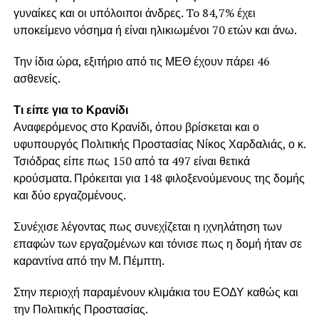
γυναίκες και οι υπόλοιποι άνδρες. To 84,7% έχει
υποκείμενο νόσημα ή είναι ηλικιωμένοι 70 ετών και άνω.
Την ίδια ώρα, εξιτήριο από τις ΜΕΘ έχουν πάρει 46
ασθενείς.
Τι είπε για το Κρανίδι
Αναφερόμενος στο Κρανίδι, όπου βρίσκεται και ο
υφυπουργός Πολιτικής Προστασίας Νίκος Χαρδαλιάς, ο κ.
Τσιόδρας είπε πως 150 από τα 497 είναι θετικά
κρούσματα. Πρόκειται για 148 φιλοξενούμενους της δομής
και δύο εργαζομένους.
Συνέχισε λέγοντας πως συνεχίζεται η ιχνηλάτηση των
επαφών των εργαζομένων και τόνισε πως η δομή ήταν σε
καραντίνα από την Μ. Πέμπτη.
Στην περιοχή παραμένουν κλιμάκια του ΕΟΔΥ καθώς και
την Πολιτικής Προστασίας.