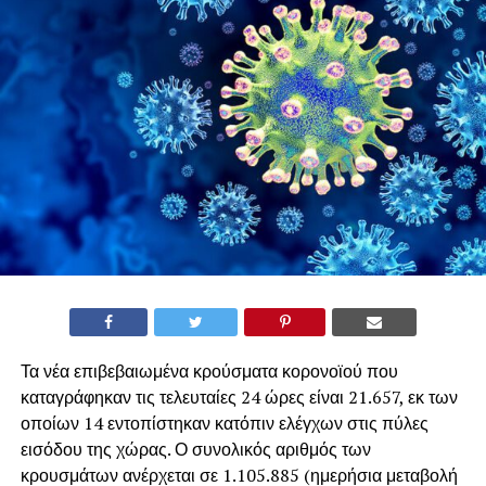
Τα νέα επιβεβαιωμένα κρούσματα κορονοϊού που
καταγράφηκαν τις τελευταίες 24 ώρες είναι 21.657, εκ των
οποίων 14 εντοπίστηκαν κατόπιν ελέγχων στις πύλες
εισόδου της χώρας. Ο συνολικός αριθμός των
κρουσμάτων ανέρχεται σε 1.105.885 (ημερήσια μεταβολή