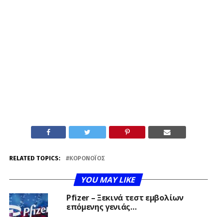
RELATED TOPICS:
ΚΟΡΟΝΟΪΌΣ
YOU MAY LIKE
Pfizer – Ξεκινά τεστ εμβολίων
επόμενης γενιάς…