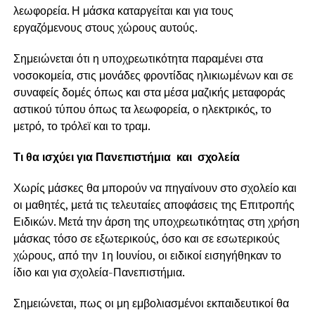
λεωφορεία. Η μάσκα καταργείται και για τους
εργαζόμενους στους χώρους αυτούς.
Σημειώνεται ότι η υποχρεωτικότητα παραμένει στα
νοσοκομεία, στις μονάδες φροντίδας ηλικιωμένων και σε
συναφείς δομές όπως και στα μέσα μαζικής μεταφοράς
αστικού τύπου όπως τα λεωφορεία, ο ηλεκτρικός, το
μετρό, το τρόλεϊ και το τραμ.
Τι θα ισχύει για Πανεπιστήμια και σχολεία
Χωρίς μάσκες θα μπορούν να πηγαίνουν στο σχολείο και
οι μαθητές, μετά τις τελευταίες αποφάσεις της Επιτροπής
Ειδικών. Μετά την άρση της υποχρεωτικότητας στη χρήση
μάσκας τόσο σε εξωτερικούς, όσο και σε εσωτερικούς
χώρους, από την 1η Ιουνίου, οι ειδικοί εισηγήθηκαν το
ίδιο και για σχολεία-Πανεπιστήμια.
Σημειώνεται, πως οι μη εμβολιασμένοι εκπαιδευτικοί θα