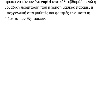
πρέπει να κάνουν ένα
rapid test
κάθε εβδομάδα, ενώ η
μοναδική περίπτωση που η χρήση μάσκας παραμένει
υποχρεωτική από μαθητές και φοιτητές είναι κατά τη
διάρκεια των Εξετάσεων.