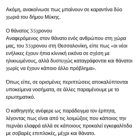
Ακόμη, ανακοίνωσε πως μπαίνουν σε καραντίνα δύο
χωριά του δήμου Μύκης.
Ο θάνατος 35χρονου
Αναφερόμενος στον θάνατο ενός ανθρώπου στη χώρα
μας, του 35χρονου στη Θεσσαλονίκη, είπε πως «οι νέοι
ενήλικες έχουν ήπια κλινική εικόνα σε σχέση με
ηλικιωμένους, αλλά δυστυχώς καταγράφονται και θάνατοι
χωρίς να έχουν κάποιο άλλο πρόβλημα».
Όπως είπε, σε ορισμένες περιπτώσεις αποκαλύπτονται
υποκείμενα νοσήματα, σε άλλες παραμένουμε με το
ερωτηματικό.
Ο καθηγητής ανέφερε ως παράδειγμα τον έρπητα,
λέγοντας πως είναι από τις λοιμώξεις που κάποιος την
περνάει ελαφρά αλλά σε κάποιους προκαλεί εγκεφαλίτιδα
με σοβαρές επιπλοκές, μέχρι και θάνατο.