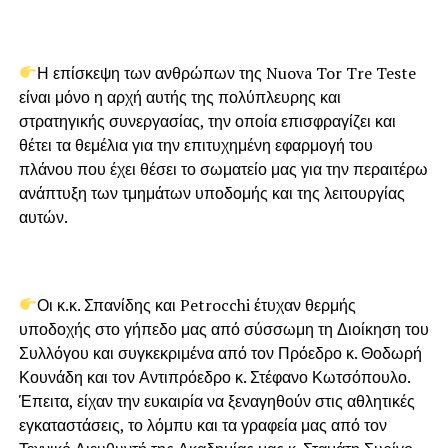
Η επίσκεψη των ανθρώπων της Nuova Tor Tre Teste
είναι μόνο η αρχή αυτής της πολύπλευρης και
στρατηγικής συνεργασίας, την οποία επισφραγίζει και
θέτει τα θεμέλια για την επιτυχημένη εφαρμογή του
πλάνου που έχει θέσει το σωματείο μας για την περαιτέρω
ανάπτυξη των τμημάτων υποδομής και της λειτουργίας
αυτών.
Οι κ.κ. Σπανίδης και Petrocchi έτυχαν θερμής
υποδοχής στο γήπεδο μας από σύσσωμη τη Διοίκηση του
Συλλόγου και συγκεκριμένα από τον Πρόεδρο κ. Θοδωρή
Κουνάδη και τον Αντιπρόεδρο κ. Στέφανο Κωτσόπουλο.
Έπειτα, είχαν την ευκαιρία να ξεναγηθούν στις αθλητικές
εγκαταστάσεις, το λόμπυ και τα γραφεία μας από τον