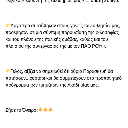
Τεχνικό Διευθυντή της Ακαδημίας μας κ. Σταμάτη Συρίγο.
Αργότερα συστήθηκαν στους γονείς των αθλητών μας,
προέβησαν σε μια σύντομη παρουσίαση της φιλοσοφίας
και του πλάνου της ιταλικής ομάδας, καθώς και του
πλαισίου της συνεργασίας της με τον ΠΑΟ ΡΟΥΦ.
Τέλος, αξίζει να σημειωθεί ότι αύριο Παρασκευή θα
πατήσουν…χορτάρι και θα συμμετέχουν στο προπονητικό
πρόγραμμα των τμημάτων της Ακαδημίας μας.
Ζήσε το Όνειρο!