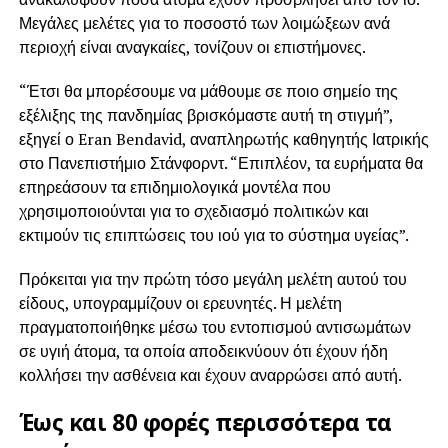
Μεγάλες μελέτες για το ποσοστό των λοιμώξεων ανά
περιοχή είναι αναγκαίες, τονίζουν οι επιστήμονες.
“Έτσι θα μπορέσουμε να μάθουμε σε ποιο σημείο της
εξέλιξης της πανδημίας βρισκόμαστε αυτή τη στιγμή”,
εξηγεί ο Eran Bendavid, αναπληρωτής καθηγητής Ιατρικής
στο Πανεπιστήμιο Στάνφορντ. “Επιπλέον, τα ευρήματα θα
επηρεάσουν τα επιδημιολογικά μοντέλα που
χρησιμοποιούνται για το σχεδιασμό πολιτικών και
εκτιμούν τις επιπτώσεις του ιού για το σύστημα υγείας”.
Πρόκειται για την πρώτη τόσο μεγάλη μελέτη αυτού του
είδους, υπογραμμίζουν οι ερευνητές. Η μελέτη
πραγματοποιήθηκε μέσω του εντοπισμού αντισωμάτων
σε υγιή άτομα, τα οποία αποδεικνύουν ότι έχουν ήδη
κολλήσει την ασθένεια και έχουν αναρρώσει από αυτή.
Έως και 80 φορές περισσότερα τα