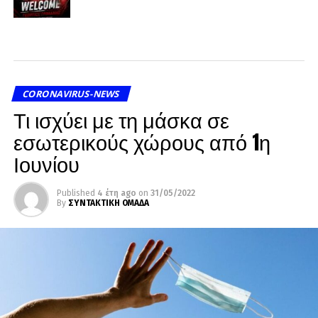
CORONAVIRUS-NEWS
Τι ισχύει με τη μάσκα σε
εσωτερικούς χώρους από 1η
Ιουνίου
Published
4 έτη ago
on
31/05/2022
By
ΣΥΝΤΑΚΤΙΚΗ ΟΜΑΔΑ