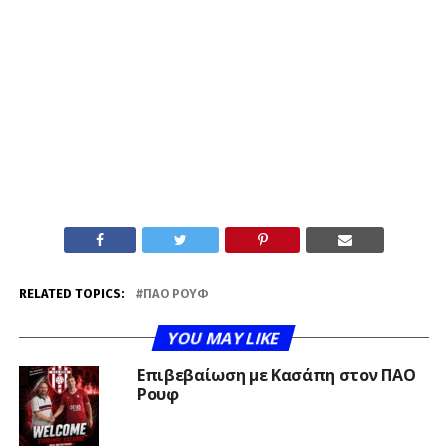
RELATED TOPICS:
ΠΑΟ ΡΟΥΦ
YOU MAY LIKE
Επιβεβαίωση με Κασάπη στον ΠΑΟ
Ρουφ