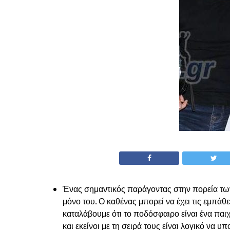
Ένας σημαντικός παράγοντας στην πορεία των
μόνο του. Ο καθένας μπορεί να έχει τις εμπάθ
καταλάβουμε ότι το ποδόσφαιρο είναι ένα παιχν
και εκείνοι με τη σειρά τους είναι λογικό να 