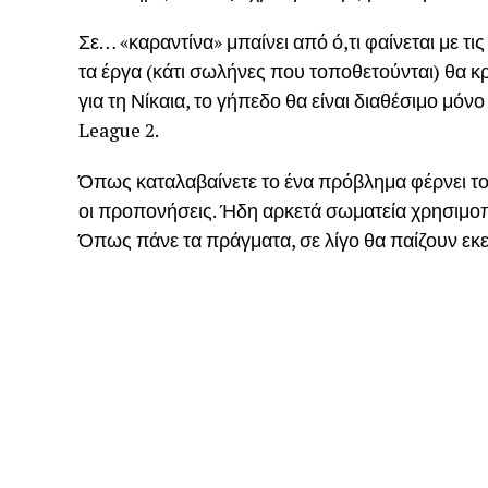
Σε… «καραντίνα» μπαίνει από ό,τι φαίνεται με τ
τα έργα (κάτι σωλήνες που τοποθετούνται) θα 
για τη Νίκαια, το γήπεδο θα είναι διαθέσιμο μόν
League 2.
Όπως καταλαβαίνετε το ένα πρόβλημα φέρνει το ά
οι προπονήσεις. Ήδη αρκετά σωματεία χρησιμοπο
Όπως πάνε τα πράγματα, σε λίγο θα παίζουν ε