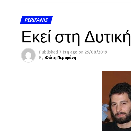
PERIFANIS
Εκεί στη Δυτικ
Published
7 έτη ago
on
29/08/2019
By
Φώτη Περιφάνη