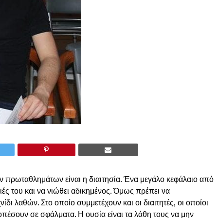
 πρωταθλημάτων είναι η διαιτησία. Ένα μεγάλο κεφάλαιο από
ειές του και να νιώθει αδικημένος. Όμως πρέπει να
ίδι λαθών. Στο οποίο συμμετέχουν και οι διαιτητές, οι οποίοι
υποπέσουν σε σφάλματα. Η ουσία είναι τα λάθη τους να μην