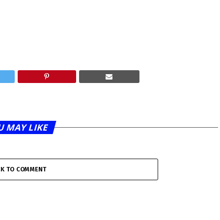
U MAY LIKE
CK TO COMMENT