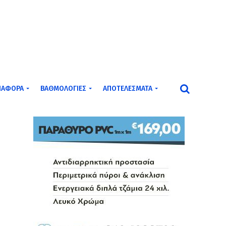
ΙΆΦΟΡΑ
ΒΑΘΜΟΛΟΓΊΕΣ
ΑΠΟΤΕΛΈΣΜΑΤΑ