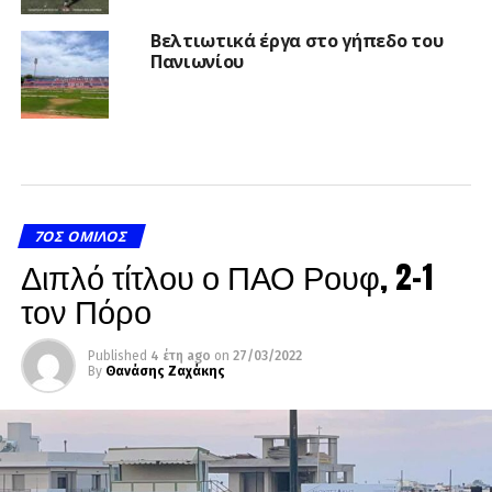
Βελτιωτικά έργα στο γήπεδο του
Πανιωνίου
7ΟΣ ΌΜΙΛΟΣ
Διπλό τίτλου ο ΠΑΟ Ρουφ, 2-1
τον Πόρο
Published
4 έτη ago
on
27/03/2022
By
Θανάσης Ζαχάκης