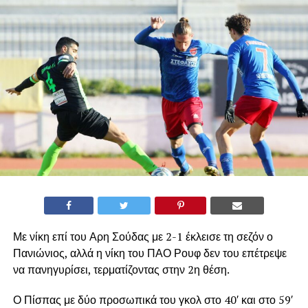
Με νίκη επί του Αρη Σούδας με 2-1 έκλεισε τη σεζόν ο
Πανιώνιος, αλλά η νίκη του ΠΑΟ Ρουφ δεν του επέτρεψε
να πανηγυρίσει, τερματίζοντας στην 2η θέση.
Ο Πίσπας με δύο προσωπικά του γκολ στο 40′ και στο 59′