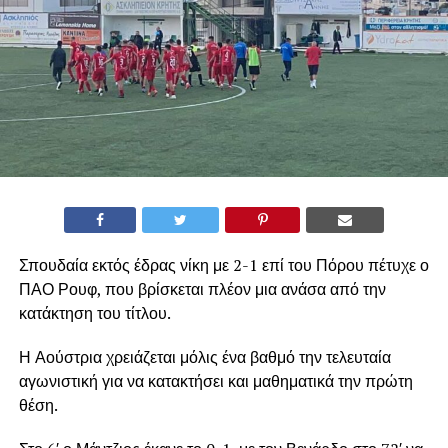
Σπουδαία εκτός έδρας νίκη με 2-1 επί του Πόρου πέτυχε ο
ΠΑΟ Ρουφ, που βρίσκεται πλέον μια ανάσα από την
κατάκτηση του τίτλου.
Η Αούστρια χρειάζεται μόλις ένα βαθμό την τελευταία
αγωνιστική για να κατακτήσει και μαθηματικά την πρώτη
θέση.