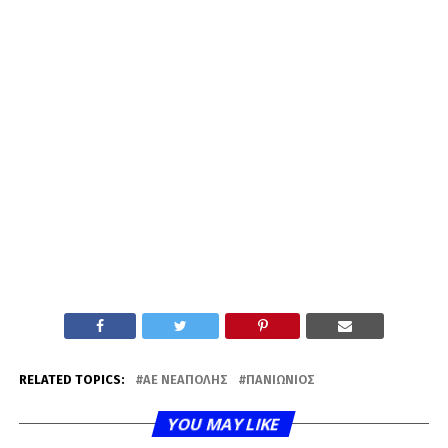
RELATED TOPICS:
ΑΕ ΝΕΆΠΟΛΗΣ
ΠΑΝΙΏΝΙΟΣ
YOU MAY LIKE