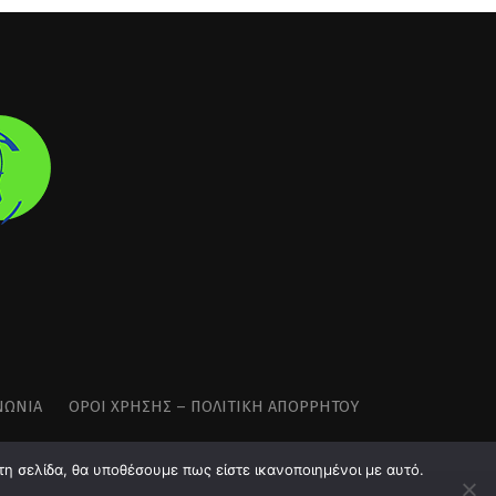
ΝΩΝΊΑ
ΌΡΟΙ ΧΡΉΣΗΣ – ΠΟΛΙΤΙΚΉ ΑΠΟΡΡΉΤΟΥ
τη σελίδα, θα υποθέσουμε πως είστε ικανοποιημένοι με αυτό.