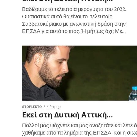
Βαδίζουμε τα τελευταία μερόνυχτα του 2022.
Ουσιαστικά αυτό θα είναι το τελευταίο
Σαββατοκύριακο με αγωνιστική δράση στην
ΕΠΣΔΑ για αυτό το έτος. Ή μήπως όχι; Με...
STOPLEKTO
4 έτη ago
Εκεί στη Δυτική Αττική…
Πολλοί μας ψάχνετε και μας αναζητάτε και λέτε ό
χαθήκαμε από τα λημέρια της ΕΠΣΔΑ. Και η σι