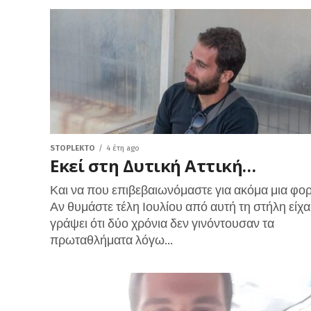
STOPLEKTO
4 έτη ago
Εκεί στη Δυτική Αττική…
Και να που επιβεβαιωνόμαστε για ακόμα μια φορ
Αν θυμάστε τέλη Ιουλίου από αυτή τη στήλη είχ
γράψει ότι δύο χρόνια δεν γινόντουσαν τα
πρωταθλήματα λόγω...