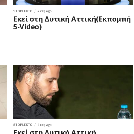
STOPLEKTO
4 έτη ago
Εκεί στη Δυτική Αττική(Εκπομπή
5-Video)
υ
STOPLEKTO
4 έτη ago
Εκεί στη Δυτική Αττική…