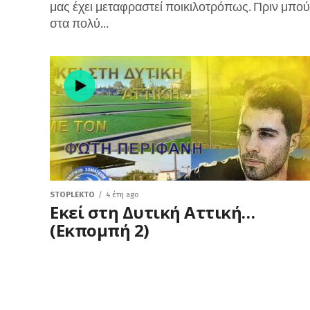
μας έχει μεταφραστεί ποικιλοτρόπως. Πριν μπο
στα πολύ...
STOPLEKTO
4 έτη ago
Εκεί στη Δυτική Αττική…
(Εκπομπή 2)