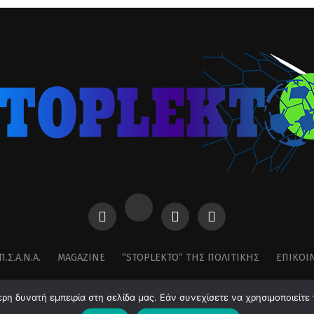
Π.Σ.Α.Ν.Α.
MAGAZINE
”STOPLEKTO” ΤΗΣ ΠΟΛΙΤΙΚΗΣ
ΕΠΙΚΟΙ
η δυνατή εμπειρία στη σελίδα μας. Εάν συνεχίσετε να χρησιμοποιείτε 