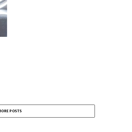
MORE POSTS