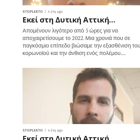
STOPLEKTO
4 έτη ago
Εκεί στη Δυτική Αττική…
Απομένουν λιγότερο από 5 ώρες για να
αποχαιρετίσουμε το 2022. Μια χρονιά που σε
παγκόσμιο επίπεδο βιώσαμε την εξασθένιση το
κορωνοϊού και την άνθιση ενός πολέμου....
STOPLEKTO
4 έτη ago
Εκεί στη Δυτική Αττική…