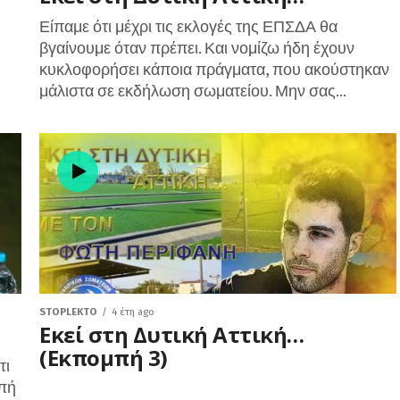
Είπαμε ότι μέχρι τις εκλογές της ΕΠΣΔΑ θα
βγαίνουμε όταν πρέπει. Και νομίζω ήδη έχουν
κυκλοφορήσει κάποια πράγματα, που ακούστηκαν
μάλιστα σε εκδήλωση σωματείου. Μην σας...
STOPLEKTO
4 έτη ago
Εκεί στη Δυτική Αττική…
(Εκπομπή 3)
τι
ωπή