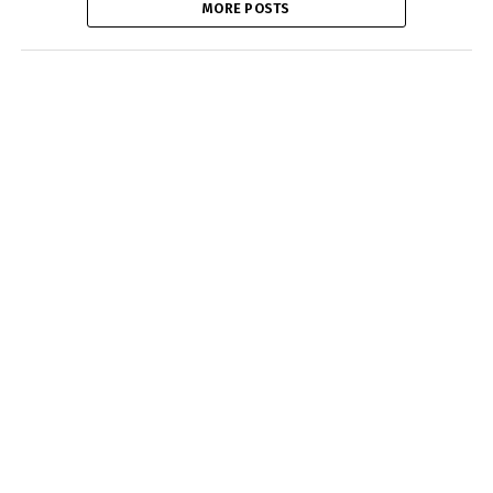
MORE POSTS